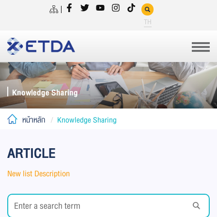
TH
Knowledge Sharing
หน้าหลัก
Knowledge Sharing
ARTICLE
New list Description