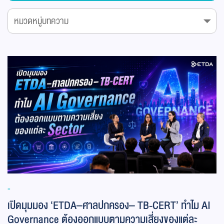
-
เปิดมุมมอง ‘ETDA–ศาลปกครอง– TB-CERT’ ทำไม AI
Governance ต้องออกแบบตามความเสี่ยงของแต่ละ