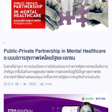
-
Public-Private Partnership in Mental Healthcare
ระบบบริการสุขภาพจิตโดยรัฐและเอกชน
ในช่วงที่ผ่านมา ความร่วมมือและการมีส่วนร่วมระหว่างภาครัฐและเอกชนนั้นมีความ
สำคัญมากขึ้นในด้านการดูแลสุขภาพจิต การช่วยเหลือผู้ที่มีปัญหาสุขภาพจิต
สามารถทำได้อย่างครอบคลุมมากขึ้นหากภาครัฐและภาคธุรกิจทำงานร่วมกัน
03 มี.ค. 66
1633
share