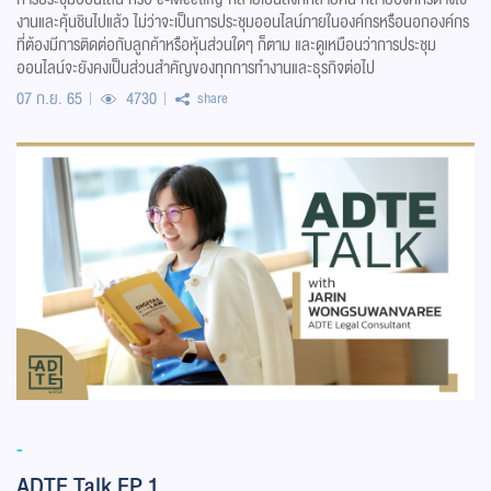
งานและคุ้นชินไปแล้ว ไม่ว่าจะเป็นการประชุมออนไลน์ภายในองค์กรหรือนอกองค์กร
ที่ต้องมีการติดต่อกับลูกค้าหรือหุ้นส่วนใดๆ ก็ตาม และดูเหมือนว่าการประชุม
ออนไลน์จะยังคงเป็นส่วนสำคัญของทุกการทำงานและธุรกิจต่อไป
07 ก.ย. 65
4730
share
-
ADTE Talk EP.1