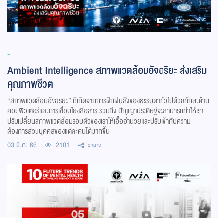
-
Ambient Intelligence สภาพแวดล้อมอัจฉริยะ ส่งเสริม
คุณภาพชีวิต
“สภาพแวดล้อมอัจฉริยะ” ที่เกิดจากการฝึกฝนสิ่งของธรรมดาทั่วไปด้วยทักษะด้าน
คอมพิวเตอร์และการเชื่อมโยงสื่อสาร รวมถึง ปัญญาประดิษฐ์จะสามารถทำให้เรา
ปรับเปลี่ยนสภาพแวดล้อมรอบตัวของเราให้เอื้ออำนวยและปรับเข้ากับความ
ต้องการส่วนบุคคลของแต่ละคนได้มากขึ้น
03 มี.ค. 66
2101
share