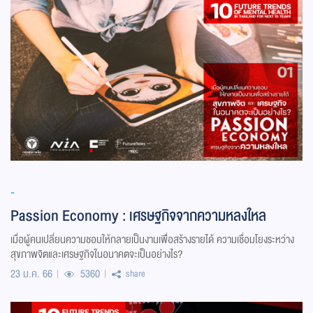
-
Passion Economy : เศรษฐกิจจากความหลงใหล
เมื่อผู้คนเปลี่ยนความชอบให้กลายเป็นงานเพื่อสร้างรายได้ ความเชื่อมโยงระหว่าง
สุขภาพจิตและเศรษฐกิจในอนาคตจะเป็นอย่างไร?
23 ม.ค. 66
5360
share