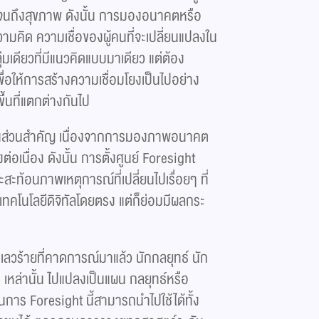
ยา จนถึงสุขภาพ ดังนั้น การมองอนาคตหรือ
ามคิด ความเชื่อของผู้คนที่จะเปลี่ยนแปลงใน
่มเดียวที่มีแนวคิดแบบมาเดียว แต่ต้อง
ื่อให้การสร้างความเชื่อมโยงเป็นไปอย่าง
้นที่แตกต่างกันไป
ป็นส่วนสำคัญ เนื่องจากการมองภาพอนาคต
่อเนื่อง ดังนั้น การตั้งศูนย์ Foresight
ะท้อนภาพเหตุการณ์ที่เปลี่ยนไปเรื่อยๆ ที่
เทคโนโลยีดิจิทัลโดยตรง แต่ก็ย่อมมีผลกระ
เลวร้ายที่คาดการณ์มาแล้ว นักกลยุทธ์ นัก
หล่านั้น ไปแปลงเป็นแผน กลยุทธ์หรือ
 Foresight นี้สามารถนำไปใช้ได้ทั้ง