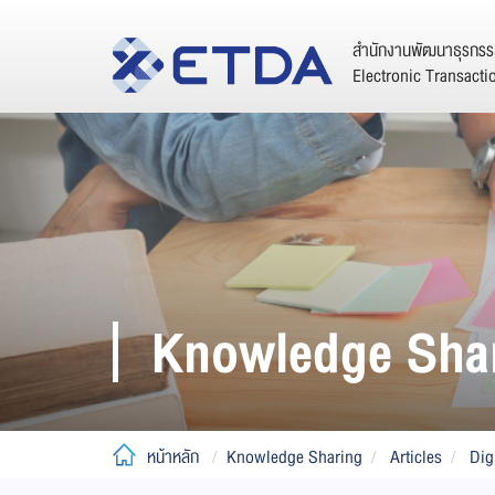
สำนักงานพัฒนาธุรกรรม
Electronic Transact
Knowledge Sha
หน้าหลัก
Knowledge Sharing
Articles
Dig