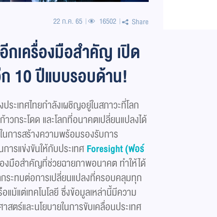
22 ก.ค. 65
16502
Share
 อีกเครื่องมือสำคัญ เปิด
ีก 10 ปีแบบรอบด้าน!
ึงประเทศไทยกำลังเผชิญอยู่ในสภาวะที่โลก
างก้าวกระโดด และโลกที่อนาคตเปลี่ยนแปลงได้
ช่วยในการสร้างความพร้อมรองรับการ
ในการแข่งขันให้กับประเทศ
Foresight (ฟอร์
ครื่องมือสำคัญที่ช่วยฉายภาพอนาคต ทำให้ได้
ลกระทบต่อการเปลี่ยนแปลงที่ครอบคลุมทุก
อแม้แต่เทคโนโลยี ซึ่งข้อมูลเหล่านี้มีความ
ธศาสตร์และนโยบายในการขับเคลื่อนประเทศ