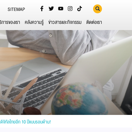
SITEMAP
ริการของเรา
คลังความรู้
ข่าวสารและกิจกรรม
ติดต่อเรา
ตดิจิทัลไทยอีก 10 ปีแบบรอบด้าน!