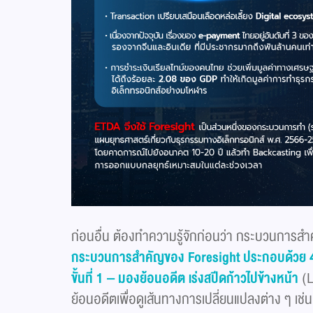
ก่อนอื่น ต้องทำความรู้จักก่อนว่า กระบวนการสำ
กระบวนการสำคัญของ Foresight ประกอบด้วย 4
ขั้นที่ 1 – มองย้อนอดีต เร่งสปีดก้าวไปข้างหน้า
(
ย้อนอดีตเพื่อดูเส้นทางการเปลี่ยนแปลงต่าง ๆ เช่น