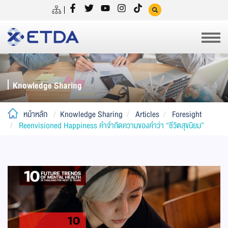
Knowledge Sharing
หน้าหลัก
Knowledge Sharing
Articles
Foresight
Reenvisioned Happiness คำจำกัดความของคำว่า “ชีวิตสุขนิยม”