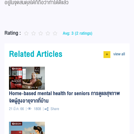
อยู่ในจุดสมดุลได้ก็ถือว่าทำได้ดีแล้ว
Rating :
Avg: 3 (2 ratings)
Related Articles
view all
+
Home-based mental health for seniors การดูแลสุขภาพ
จิตผู้สูงอายุจากที่บ้าน
21 มี.ค. 66
1808
Share