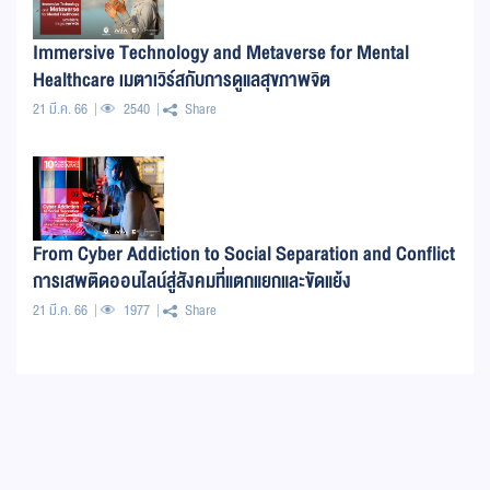
Immersive Technology and Metaverse for Mental
Healthcare เมตาเวิร์สกับการดูแลสุขภาพจิต
21 มี.ค. 66
2540
Share
From Cyber Addiction to Social Separation and Conflict
การเสพติดออนไลน์สู่สังคมที่แตกแยกและขัดแย้ง
21 มี.ค. 66
1977
Share