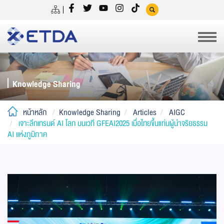
Knowledge Sharing
หน้าหลัก
Knowledge Sharing
Articles
AIGC
เจาะลึกเทรนด์ AI โลก บนเวที GFEAI2025 เมื่อไทยขึ้นแท่นผู้นำจริยธรรม
AI แห่งภูมิภาค