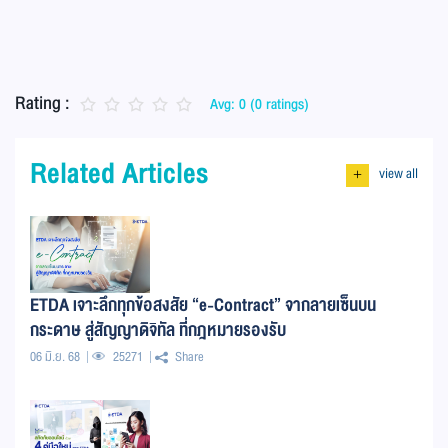
Rating :
Avg: 0 (0 ratings)
Related Articles
view all
+
ETDA เจาะลึกทุกข้อสงสัย “e-Contract” จากลายเซ็นบน
กระดาษ สู่สัญญาดิจิทัล ที่กฎหมายรองรับ
06 มิ.ย. 68
25271
Share