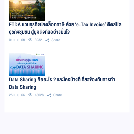
ETDA ชวนธุรกิจปลดล็อกภาษี ด้วย ‘e-Tax Invoice’ ติดสปีด
ธุรกิจชุมชน สู่ยุคดิจิทัลอย่างมั่นใจ
01 เม.ย. 68
3232
Share
Data Sharing คืออะไร ? และใครบ้างที่เกี่ยวข้องกับการทำ
Data Sharing
25 เม.ย. 66
18028
Share