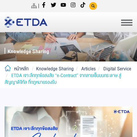
Knowledge Sharing
หน้าหลัก
Knowledge Sharing
Articles
Digital Service
ETDA เจาะลึกทุกข้อสงสัย “e-Contract” จากลายเซ็นบนกระดาษ สู่
สัญญาดิจิทัล ที่กฎหมายรองรับ