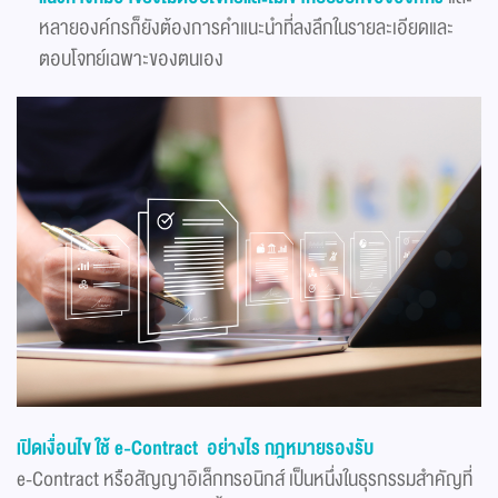
หลายองค์กรก็ยังต้องการคำแนะนำที่ลงลึกในรายละเอียดและ
ตอบโจทย์เฉพาะของตนเอง
เปิดเงื่อนไข ใช้ e-Contract อย่างไร กฎหมายรองรับ
e-Contract หรือสัญญาอิเล็กทรอนิกส์ เป็นหนึ่งในธุรกรรมสำคัญที่