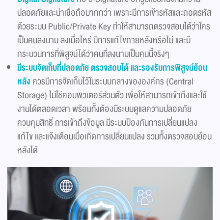
ปลอดภัยและน่าเชื่อถือมากกว่า เพราะมีการเข้ารหัสและถอดรหัส
ด้วยระบบ Public/Private Key ทำให้สามารถตรวจสอบได้ว่าใคร
เป็นคนลงนาม ลงเมื่อไหร่ มีการแก้ไขภายหลังหรือไม่ และมี
กระบวนการที่พิสูจน์ได้ว่าคนที่ลงนามเป็นคนนี้จริงๆ
มีระบบจัดเก็บที่ปลอดภัย ตรวจสอบได้ และรองรับการพิสูจน์ย้อน
หลัง
ควรมีการจัดเก็บไว้ในระบบกลางขององค์กร (Central
Storage) ไม่ใช่คอมพิวเตอร์ส่วนตัว เพื่อให้สามารถเข้าถึงและใช้
งานได้ตลอดเวลา พร้อมทั้งต้องมีระบบดูแลความปลอดภัย
ควบคุมสิทธิ์ การเข้าถึงข้อมูล มีระบบป้องกันการเปลี่ยนแปลง
แก้ไข และแจ้งเตือนเมื่อเกิดการเปลี่ยนแปลง รวมทั้งตรวจสอบย้อน
หลังได้