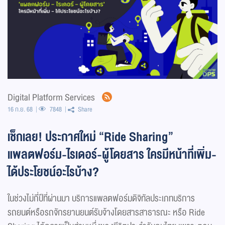
Digital Platform Services
16 ก.ย. 68
7848
Share
เช็กเลย! ประกาศใหม่ “Ride Sharing”
แพลตฟอร์ม-ไรเดอร์-ผู้โดยสาร ใครมีหน้าที่เพิ่ม-
ได้ประโยชน์อะไรบ้าง?
ในช่วงไม่กี่ปีที่ผ่านมา บริการแพลตฟอร์มดิจิทัลประเภทบริการ
รถยนต์หรือรถจักรยานยนต์รับจ้างโดยสารสาธารณะ หรือ Ride