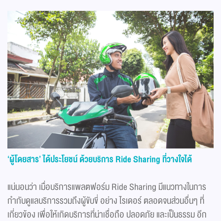
‘ผู้โดยสาร’ ได้ประโยชน์ ด้วยบริการ
Ride Sharing
ที่วางใจได้
แน่นอนว่า เมื่อบริการแพลตฟอร์ม Ride Sharing มีแนวทางในการ
กำกับดูแลบริการรวมถึงผู้ขับขี่ อย่าง ไรเดอร์ ตลอดจนส่วนอื่นๆ ที่
เกี่ยวข้อง เพื่อให้เกิดบริการที่น่าเชื่อถือ ปลอดภัย และเป็นธรรม อีก