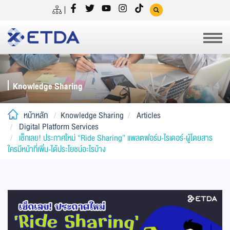
Knowledge Sharing
หน้าหลัก
Knowledge Sharing
Articles
Digital Platform Services
เช็กเลย! ประกาศใหม่ “Ride Sharing” แพลตฟอร์ม-ไรเดอร์-ผู้โดยสาร
ใครมีหน้าที่เพิ่ม-ได้ประโยชน์อะไรบ้าง