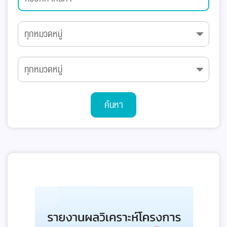
ค้นหา