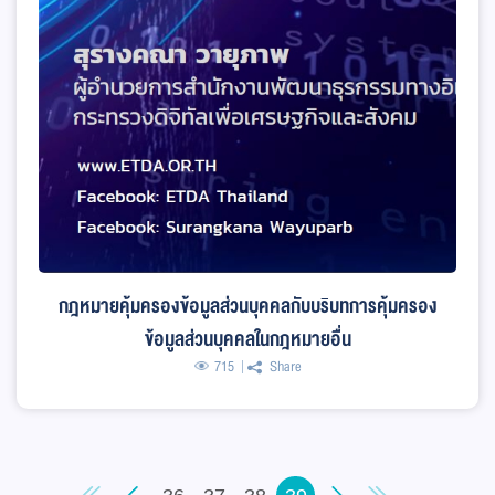
กฎหมายคุ้มครองข้อมูลส่วนบุคคลกับบริบทการคุ้มครอง
ข้อมูลส่วนบุคคลในกฎหมายอื่น
715
Share