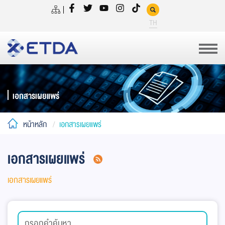
TH
เอกสารเผยแพร่
หน้าหลัก
เอกสารเผยแพร่
เอกสารเผยแพร่
เอกสารเผยแพร่