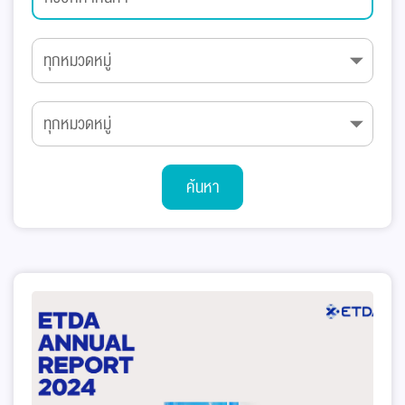
ค้นหา