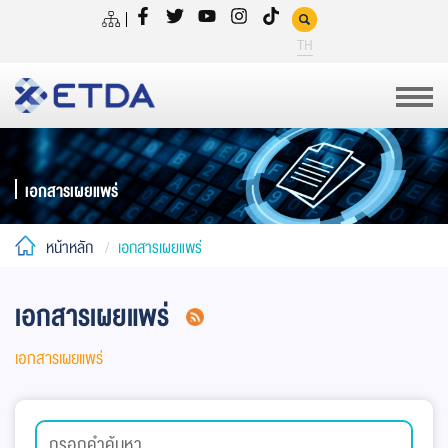
TH
เอกสารเผยแพร่
หน้าหลัก
เอกสารเผยแพร่
เอกสารเผยแพร่
เอกสารเผยแพร่