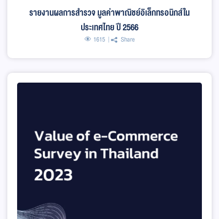
รายงานผลการสำรวจ มูลค่าพาณิชย์อิเล็กทรอนิกส์ใน
ประเทศไทย ปี 2566
1615
Share