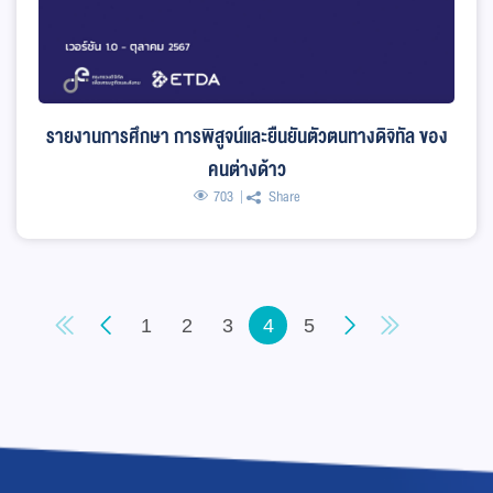
รายงานการศึกษา การพิสูจน์และยืนยันตัวตนทางดิจิทัล ของ
คนต่างด้าว
703
Share
1
2
3
4
5