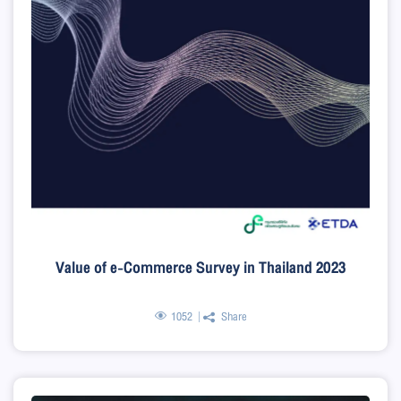
Value of e-Commerce Survey in Thailand 2023
1052
Share