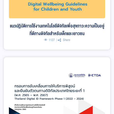
แนวปฏิบัติการใช้งานเทคโนโลยีดิจิทัลเพื่อสุขภาวะความเป็นอยู่
ที่ดีทางดิจิทัลสำหรับเด็กและเยาวชน
1127
Share