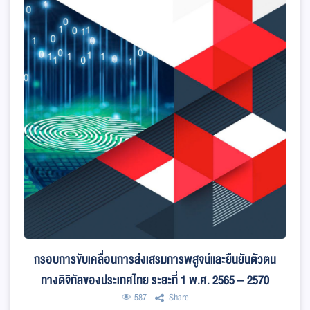
กรอบการขับเคลื่อนการส่งเสริมการพิสูจน์และยืนยันตัวตน
ทางดิจิทัลของประเทศไทย ระยะที่ 1 พ.ศ. 2565 – 2570
587
Share