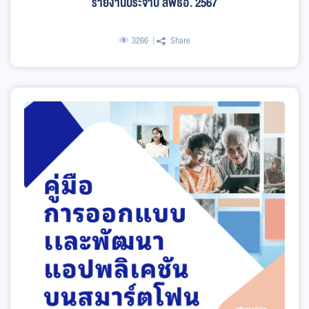
รายงานประจำปี สพธอ. 2567
3266
Share