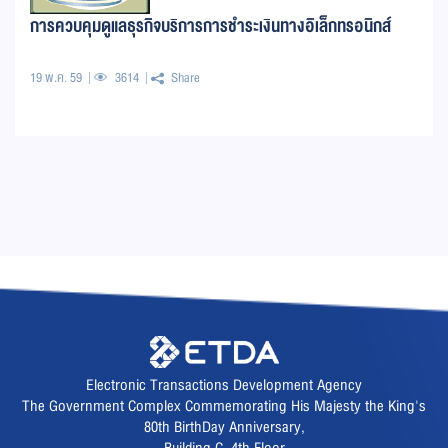
การควบคุมดูแลธุรกิจบริการการชำระเงินทางอิเล็กทรอนิกส์
19 พ.ค. 59
3614
Share
Electronic Transactions Development Agency
The Government Complex Commemorating His Majesty the King's
80th BirthDay Anniversary,