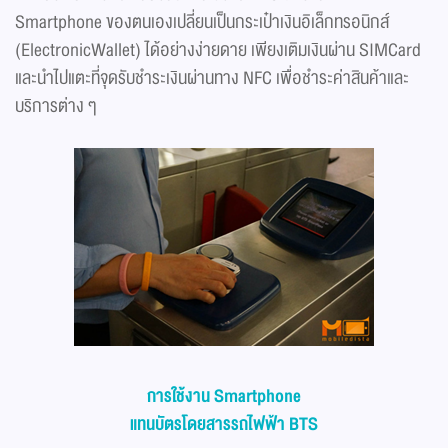
Smartphone ของตนเองเปลี่ยนเป็นกระเป๋าเงินอิเล็กทรอนิกส์
(ElectronicWallet) ได้อย่างง่ายดาย เพียงเติมเงินผ่าน SIMCard
และนำไปแตะที่จุดรับชำระเงินผ่านทาง NFC เพื่อชำระค่าสินค้าและ
บริการต่าง ๆ
การใช้งาน Smartphone
แทนบัตรโดยสารรถไฟฟ้า BTS