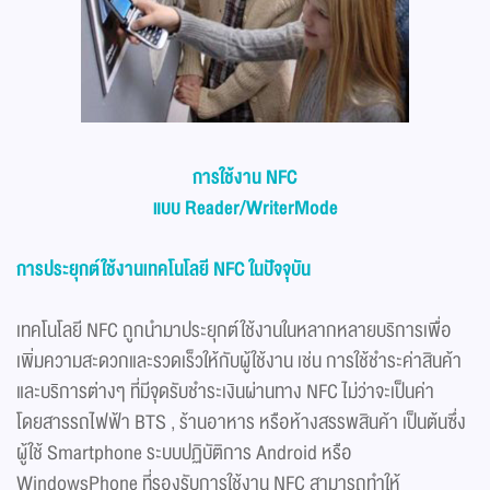
การใช้งาน NFC
แบบ Reader/WriterMode
การประยุกต์ใช้งานเทคโนโลยี NFC ในปัจจุบัน
เทคโนโลยี NFC ถูกนำมาประยุกต์ใช้งานในหลากหลายบริการเพื่อ
เพิ่มความสะดวกและรวดเร็วให้กับผู้ใช้งาน เช่น การใช้ชำระค่าสินค้า
และบริการต่างๆ ที่มีจุดรับชำระเงินผ่านทาง NFC ไม่ว่าจะเป็นค่า
โดยสารรถไฟฟ้า BTS , ร้านอาหาร หรือห้างสรรพสินค้า เป็นต้นซึ่ง
ผู้ใช้ Smartphone ระบบปฏิบัติการ Android หรือ
WindowsPhone ที่รองรับการใช้งาน NFC สามารถทำให้