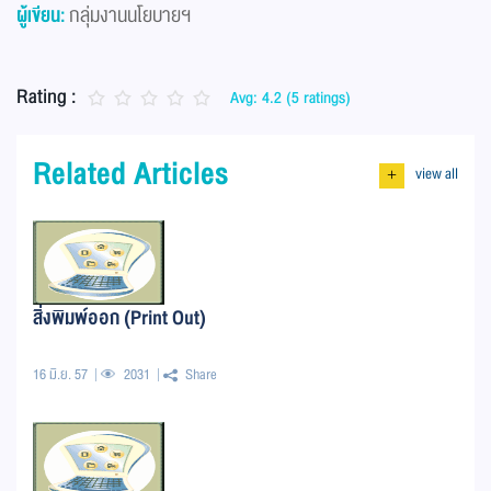
ผู้เขียน:
กลุ่มงานนโยบายฯ
Rating :
Avg: 4.2 (5 ratings)
Related Articles
view all
+
สิ่งพิมพ์ออก (Print Out)
16 มิ.ย. 57
2031
Share