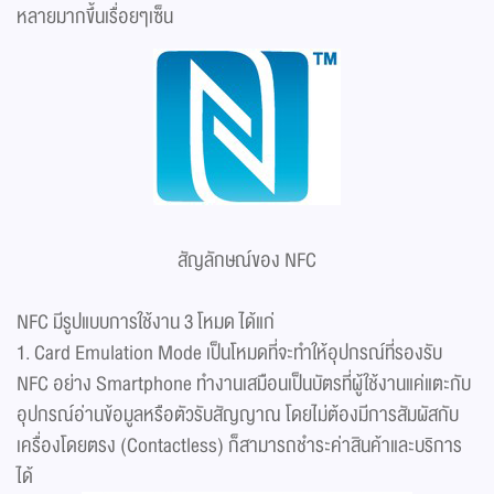
หลายมากขึ้นเรื่อยๆเซ็น
สัญลักษณ์ของ NFC
NFC มีรูปแบบการใช้งาน 3 โหมด ได้แก่
1. Card Emulation Mode เป็นโหมดที่จะทำให้อุปกรณ์ที่รองรับ
NFC อย่าง Smartphone ทำงานเสมือนเป็นบัตรที่ผู้ใช้งานแค่แตะกับ
อุปกรณ์อ่านข้อมูลหรือตัวรับสัญญาณ โดยไม่ต้องมีการสัมผัสกับ
เครื่องโดยตรง (Contactless) ก็สามารถชำระค่าสินค้าและบริการ
ได้