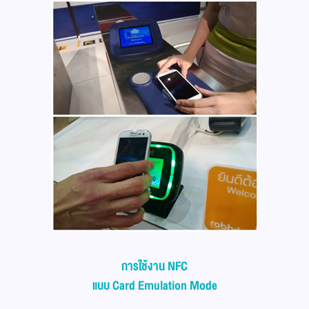
การใช้งาน NFC
แบบ Card Emulation Mode