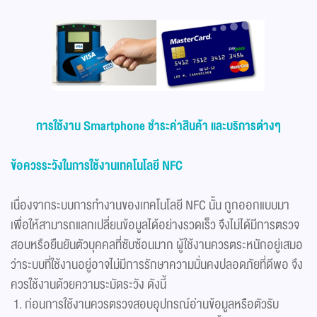
การใช้งาน Smartphone ชำระค่าสินค้า และบริการต่างๆ
ข้อควรระวังในการใช้งานเทคโนโลยี NFC
เนื่องจากระบบการทำงานของเทคโนโลยี NFC นั้น ถูกออกแบบมา
เพื่อให้สามารถแลกเปลี่ยนข้อมูลได้อย่างรวดเร็ว จึงไม่ได้มีการตรวจ
สอบหรือยืนยันตัวบุคคลที่ซับซ้อนมาก ผู้ใช้งานควรตระหนักอยู่เสมอ
ว่าระบบที่ใช้งานอยู่อาจไม่มีการรักษาความมั่นคงปลอดภัยที่ดีพอ จึง
ควรใช้งานด้วยความระมัดระวัง ดังนี้
ก่อนการใช้งานควรตรวจสอบอุปกรณ์อ่านข้อมูลหรือตัวรับ