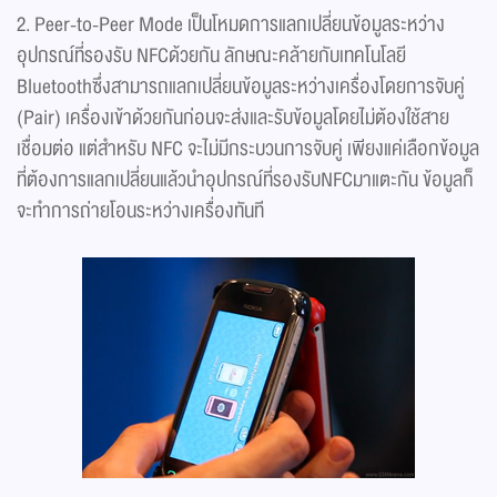
2. Peer-to-Peer Mode เป็นโหมดการแลกเปลี่ยนข้อมูลระหว่าง
อุปกรณ์ที่รองรับ NFCด้วยกัน ลักษณะคล้ายกับเทคโนโลยี
Bluetoothซึ่งสามารถแลกเปลี่ยนข้อมูลระหว่างเครื่องโดยการจับคู่
(Pair) เครื่องเข้าด้วยกันก่อนจะส่งและรับข้อมูลโดยไม่ต้องใช้สาย
เชื่อมต่อ แต่สำหรับ NFC จะไม่มีกระบวนการจับคู่ เพียงแค่เลือกข้อมูล
ที่ต้องการแลกเปลี่ยนแล้วนำอุปกรณ์ที่รองรับNFCมาแตะกัน ข้อมูลก็
จะทำการถ่ายโอนระหว่างเครื่องทันที