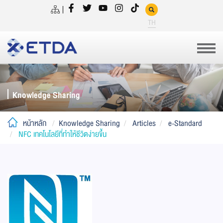
TH
Knowledge Sharing
หน้าหลัก
Knowledge Sharing
Articles
e-Standard
NFC เทคโนโลยีที่ทำให้ชีวิตง่ายขึ้น