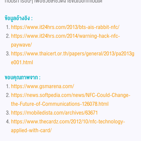
กับบริการอื่นๆ เพื่อช่วยให้ชีวิตง่ายขึ้นไปอีกก็เป็นได้
ข้อมูลอ้างอิง :
https://www.it24hrs.com/2013/bts-ais-rabbit-nfc/
https://www.it24hrs.com/2014/warning-hack-nfc-
paywave/
https://www.thaicert.or.th/papers/general/2013/pa2013g
e001.html
ขอบคุณภาพจาก :
https://www.gsmarena.com/
https://news.softpedia.com/news/NFC-Could-Change-
the-Future-of-Communications-126078.html
https://mobiledista.com/archives/63671
https://www.thecardz.com/2012/10/nfc-technology-
applied-with-card/