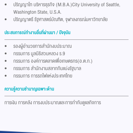
ปริญญาโท บริหารธุรกิจ (M.B.A.)City University of Seattle,
Washington State, U.S.A.
ปริญญาตรี รัฐศาสตร์บัณฑิต, จุฬาลงกรณ์มหาวิทยาลัย
ประสบการณ์ทำงานอื่นที่ผ่านมา / ปัจจุบัน
รองผู้อำนวยการสำนักงบประมาณ
กรรมการ มูลนิธิสวนหลวง ร.9
กรรมการ องค์การตลาดเพื่อเกษตรกร(อ.ต.ก.)
กรรมการ สำนักงานสลากกินแบ่งรัฐบาล
กรรมการ การรถไฟแห่งประเทศไทย
ความรู้ความชำนาญเฉพาะด้าน
การเงิน การคลัง การงบประมาณและการกำกับดูแลกิจการ