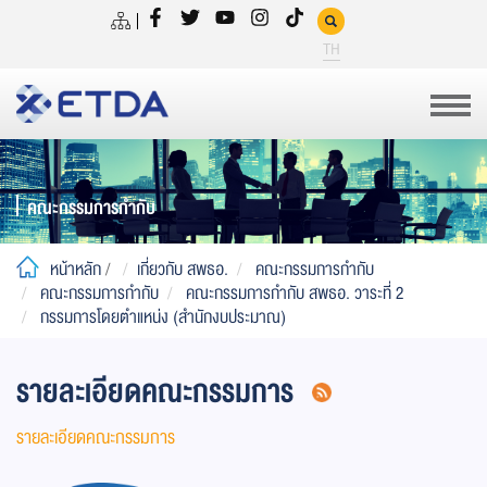
TH
คณะกรรมการกำกับ
หน้าหลัก
/
เกี่ยวกับ สพธอ.
คณะกรรมการกำกับ
คณะกรรมการกำกับ
คณะกรรมการกำกับ สพธอ. วาระที่ 2
กรรมการโดยตำแหน่ง (สำนักงบประมาณ)
รายละเอียดคณะกรรมการ
รายละเอียดคณะกรรมการ