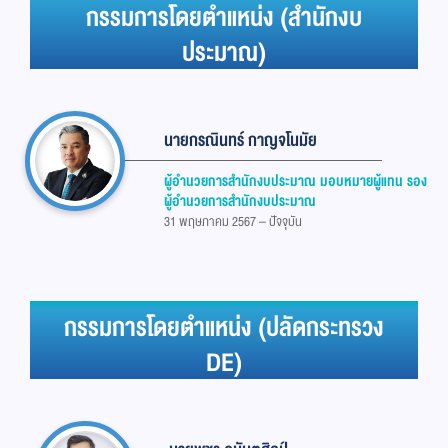
กรรมการโดยตำแหน่ง (สำนักงบ
ประมาณ)
นายกรณินทร์ กาญจโนมัย
ผู้อำนวยการสำนักงบประมาณ มอบหมายผู้แทน รอง
ผู้อำนวยการสำนักงบประมาณ
31 พฤษภาคม 2567 – ปัจจุบัน
กรรมการโดยตำแหน่ง (ปลัดกระทรวง
DE)