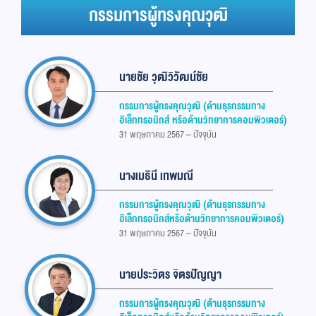
กรรมการผู้ทรงคุณวุฒิ
นายชัย วุฒิวิวัฒน์ชัย
กรรมการผู้ทรงคุณวุฒิ (ด้านธุรกรรมทาง
อิเล็กทรอนิกส์ หรือด้านวิทยาการคอมพิวเตอร์)
31 พฤษภาคม 2567 – ปัจจุบัน
นางเมธินี เทพมณี
กรรมการผู้ทรงคุณวุฒิ (ด้านธุรกรรมทาง
อิเล็กทรอนิกส์หรือด้านวิทยาการคอมพิวเตอร์)
31 พฤษภาคม 2567 – ปัจจุบัน
นายประวิตร จิตรปัญญา
กรรมการผู้ทรงคุณวุฒิ (ด้านธุรกรรมทาง