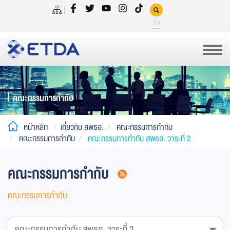
TH
คณะกรรมการกำกับ
หน้าหลัก
เกี่ยวกับ สพธอ.
คณะกรรมการกำกับ
คณะกรรมการกำกับ
คณะกรรมการกำกับ สพธอ. วาระที่ 2
คณะกรรมการกำกับ
คณะกรรมการกำกับ