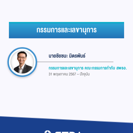
กรรมการและเลขานุการ
นายชัยชนะ มิตรพันธ์
กรรมการและเลขานุการ คณะกรรมการกำกับ สพธอ.
31 พฤษภาคม 2567 – ปัจจุบัน