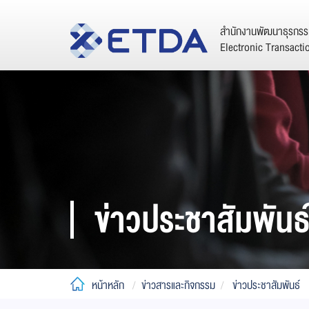
สำนักงานพัฒนาธุรกรรม
Electronic Transact
ข่าวประชาสัมพันธ
หน้าหลัก
ข่าวสารและกิจกรรม
ข่าวประชาสัมพันธ์