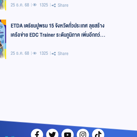
25 ธ.ค. 68
1325
Share
ETDA เตรียมปูพรม 15 จังหวัดทั่วประเทศ ลุยสร้าง
เครือข่าย EDC Trainer ระดับภูมิภาค เพิ่มอีกกว่า
2,000
25 ธ.ค. 68
1325
Share