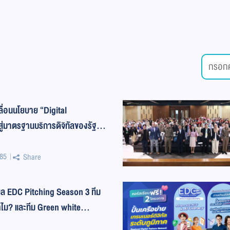
ลื่อนนโยบาย “Digital
ู่มาตรฐานบริการดิจิทัลของรัฐที่
85
Share
 EDC Pitching Season 3 ทีม
ี่ทำไม? และทีม Green white
สุดย