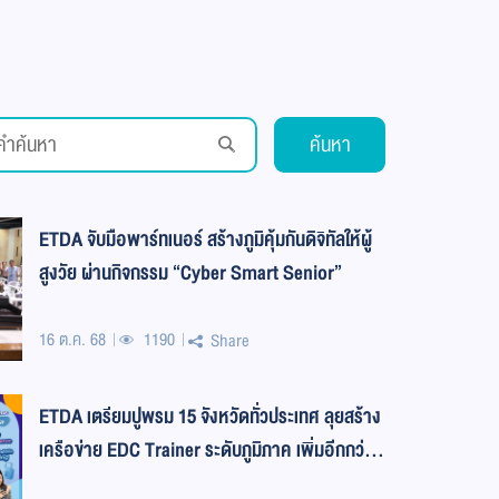
ค้นหา
ETDA จับมือพาร์ทเนอร์ สร้างภูมิคุ้มกันดิจิทัลให้ผู้
สูงวัย ผ่านกิจกรรม “Cyber Smart Senior”
16 ต.ค. 68
1190
Share
ETDA เตรียมปูพรม 15 จังหวัดทั่วประเทศ ลุยสร้าง
เครือข่าย EDC Trainer ระดับภูมิภาค เพิ่มอีกกว่า
2,000