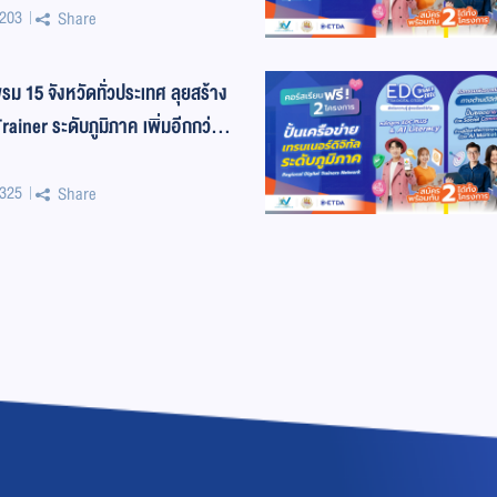
203
Share
ม 15 จังหวัดทั่วประเทศ ลุยสร้าง
ainer ระดับภูมิภาค เพิ่มอีกกว่า
325
Share