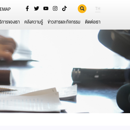
TH
TEMAP
ริการของเรา
คลังความรู้
ข่าวสารและกิจกรรม
ติดต่อเรา