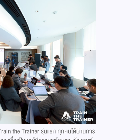
rain the Trainer รุ่นแรก ทุกคนได้ผ่านการ