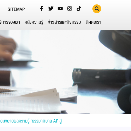
SITEMAP
ริการของเรา
คลังความรู้
ข่าวสารและกิจกรรม
ติดต่อเรา
ียมขยายผลความรู้ ‘ธรรมาภิบาล AI’ สู่