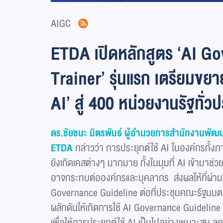
AIGC
ETDA เปิดหลักสูตร ‘AI Go
Trainer’ รุ่นแรก เตรียมขย
AI’ สู่ 400 หน่วยงานรัฐทั่ว
ดร.ชัยชนะ มิตรพันธ์ ผู้อำนวยการสำนักงานพัฒน
ETDA
กล่าวว่า การประยุกต์ใช้ AI ในองค์กรทั้งภ
ยังเกิดเคสต่างๆ มากมาย ทั้งในมุมที่ AI เข้ามาช่
อาจกระทบต่อองค์กรและบุคลากร ส่งผลให้ที่ผ่า
Governance Guideline ต่อที่ประชุมคณะรัฐมนตร
ผลักดันให้เกิดการใช้ AI Governance Guidelin
เพื่อให้การประยุกต์ใช้ AI เป็นไปอย่างเหมาะสม ลดค