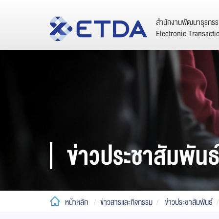
สำนักงานพัฒนาธุรกรรม
Electronic Transact
ข่าวประชาสัมพันธ
หน้าหลัก
ข่าวสารและกิจกรรม
ข่าวประชาสัมพันธ์