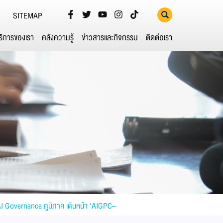
SITEMAP
ริการของเรา
คลังความรู้
ข่าวสารและกิจกรรม
ติดต่อเรา
 AI Governance ภูมิภาค เดินหน้า ‘AIGPC–