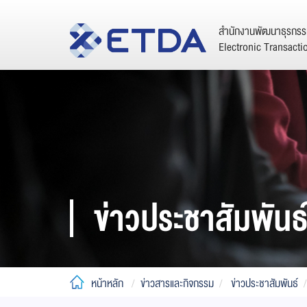
สำนักงานพัฒนาธุรกรรม
Electronic Transact
ข่าวประชาสัมพันธ
หน้าหลัก
ข่าวสารและกิจกรรม
ข่าวประชาสัมพันธ์