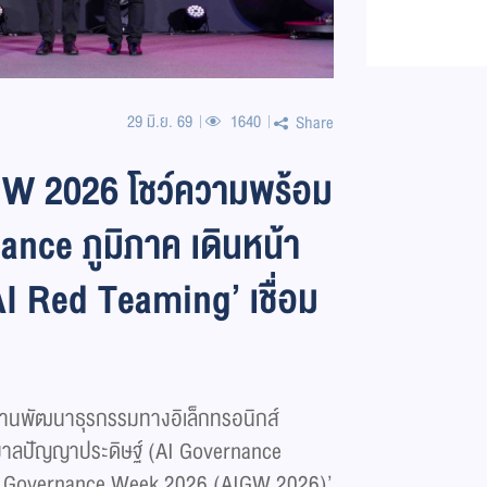
29 มิ.ย. 69
1640
Share
IGW 2026 โชว์ความพร้อม
ance ภูมิภาค เดินหน้า
 Red Teaming’ เชื่อม
กงานพัฒนาธุรกรรมทางอิเล็กทรอนิกส์
บาลปัญญาประดิษฐ์ (AI Governance
 ‘AI Governance Week 2026 (AIGW 2026)’