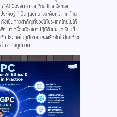
้ว สู่ AI Governance Practice Center
ะดิษฐ์ ที่เป็นศูนย์กลางระดับภูมิภาคด้าน
ถือเป็นก้าวสำคัญที่ช่วยให้ประเทศไทยไม่ได้
ัฒนาเครื่องมือ แนวปฏิบัติ และบทเรียนที่
ับประเทศในภูมิภาค และผลักดันให้ไทยก้าว
 ในระดับภูมิภาค