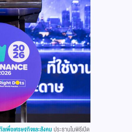
ัลเพื่อเศรษฐกิจและสังคม
ประธานในพิธีเปิด