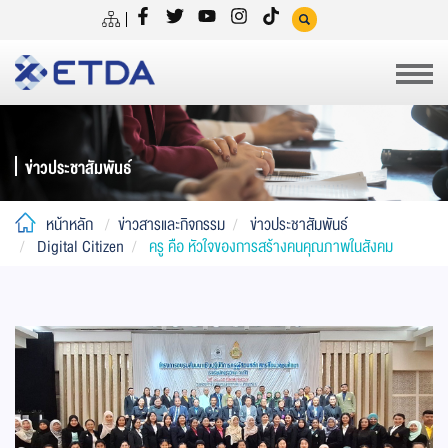
ข่าวประชาสัมพันธ์
หน้าหลัก
ข่าวสารและกิจกรรม
ข่าวประชาสัมพันธ์
Digital Citizen
ครู คือ หัวใจของการสร้างคนคุณภาพในสังคม