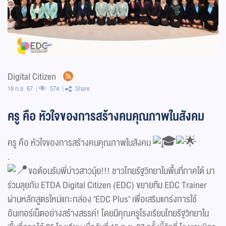
Digital Citizen
18 ก.ย. 67
574
Share
ครู คือ หัวใจของการสร้างคนคุณภาพในสังคม
ครู คือ หัวใจของการสร้างคนคุณภาพในสังคม
.
ขอต้อนรับพี่บ่าวสาวนุ้ย!!! ชาวไทยรัฐวิทยาในพื้นที่ภาคใต้ มา
ร่วมลุยกับ ETDA Digital Citizen (EDC) ขยายทีม EDC Trainer
ผ่านหลักสูตรใหม่แกะกล่อง "EDC Plus" เพื่อเสริมแกร่งการใช้
อินเทอร์เน็ตอย่างสร้างสรรค์! โดยมีคุณครูโรงเรียนไทยรัฐวิทยาใน