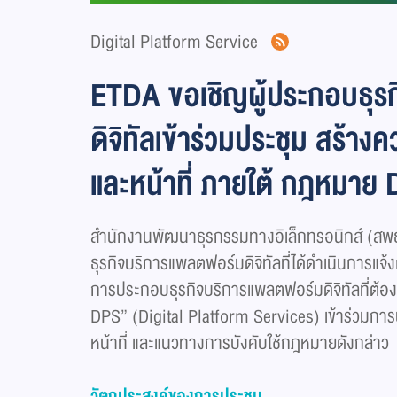
Digital Platform Service
ETDA ขอเชิญผู้ประกอบธุร
ดิจิทัลเข้าร่วมประชุม สร้าง
และหน้าที่ ภายใต้ กฎหมาย
สำนักงานพัฒนาธุรกรรมทางอิเล็กทรอนิกส์ (สพธ
ธุรกิจบริการแพลตฟอร์มดิจิทัลที่ได้ดำเนินการแ
การประกอบธุรกิจบริการแพลตฟอร์มดิจิทัลที่ต้อ
DPS” (Digital Platform Services) เข้าร่วมการป
หน้าที่ และแนวทางการบังคับใช้กฎหมายดังกล่าว
วัตถุประสงค์ของการประชุม