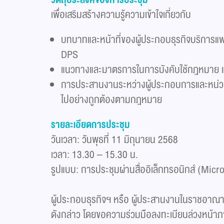
เพื่อเสริมสร้างความรู้ความเข้าใจเกี่ยวกับ
บทบาทและหน้าที่ของผู้ประกอบธุรกิจบริการแ
DPS
แนวทางและมาตรการในการบังคับใช้กฎหมาย แนวป
การประสานงานระหว่างผู้ประกอบการและหน่วยงา
ไปอย่างถูกต้องตามกฎหมาย
รายละเอียดการประชุม
วันเวลา: วันพุธที่ 11 มิถุนายน 2568
เวลา: 13.30 – 15.30 น.
รูปแบบ: การประชุมผ่านสื่ออิเล็กทรอนิกส์ (Mic
ผู้ประกอบธุรกิจฯ หรือ ผู้ประสานงานในราชอาณา
ดังกล่าว โดยขอความร่วมมือลงทะเบียนล่วงหน้าภายใ