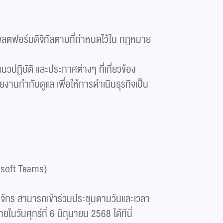
พลตฟอร์มดิจิทัลตามที่กำหนดไว้ใน กฎหมาย
ฏิบัติ และประกาศต่างๆ ที่เกี่ยวข้อง
นกำกับดูแล เพื่อให้การดำเนินธุรกิจเป็น
rosoft Teams)
จักร สามารถเข้าร่วมประชุมตามวันและเวลา
นวันศุกร์ที่ 6 มิถุนายน 2568 ได้ทีนี่