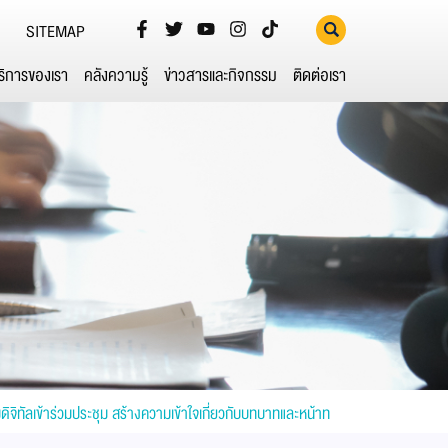
SITEMAP
ริการของเรา
คลังความรู้
ข่าวสารและกิจกรรม
ติดต่อเรา
ิทัลเข้าร่วมประชุม สร้างความเข้าใจเกี่ยวกับบทบาทและหน้าท