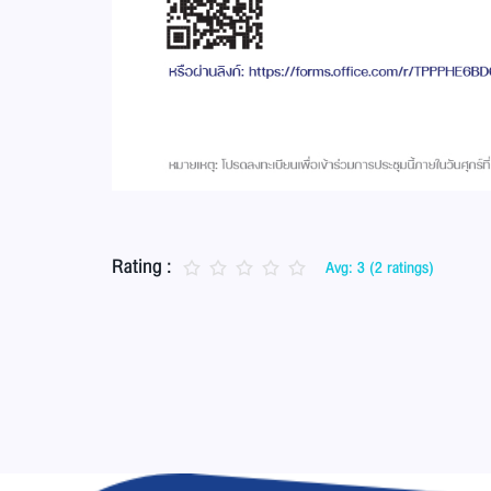
Rating :
Avg: 3 (2 ratings)