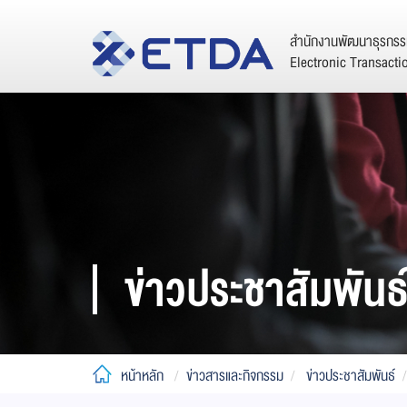
สำนักงานพัฒนาธุรกรรม
Electronic Transact
ข่าวประชาสัมพันธ
หน้าหลัก
ข่าวสารและกิจกรรม
ข่าวประชาสัมพันธ์