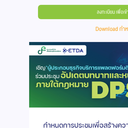
ลงทะเบียน เพื่อเข
Download กำหน