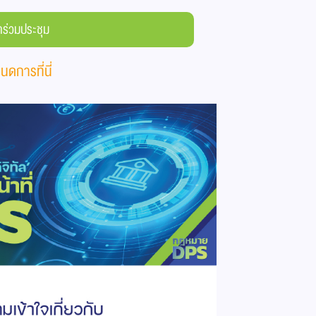
้าร่วมประชุม
ดการที่นี่