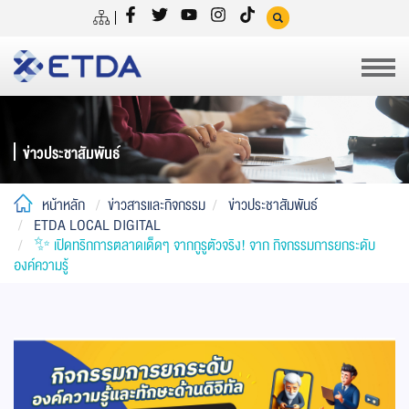
ข่าวประชาสัมพันธ์
หน้าหลัก
ข่าวสารและกิจกรรม
ข่าวประชาสัมพันธ์
ETDA LOCAL DIGITAL
✨ เปิดทริกการตลาดเด็ดๆ จากกูรูตัวจริง! จาก กิจกรรมการยกระดับ
องค์ความรู้