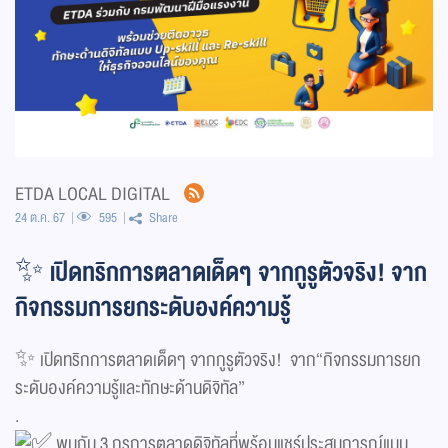
ETDA LOCAL DIGITAL
24 ต.ค. 67
595
Share
✨ เปิดทริกการตลาดเด็ดๆ จากกูรูตัวจริง! จาก
กิจกรรมการยกระดับองค์ความรู้
✨ เปิดทริกการตลาดเด็ดๆ จากกูรูตัวจริง! จาก“กิจกรรมการยก
ระดับองค์ความรู้และทักษะด้านดิจิทัล”
.
พบกับ 3 กูรูการตลาดดิจิทัลที่พร้อมแชร์ประสบการณ์แบบ