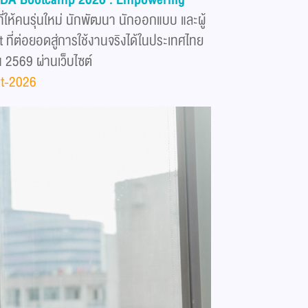
ที่ให้คนรุ่นใหม่ นักพัฒนา นักออกแบบ และผู้
 ที่ต่อยอดสู่การใช้งานจริงได้ในประเทศไทย
น 2569 ผ่านเว็บไซต์
et-2026