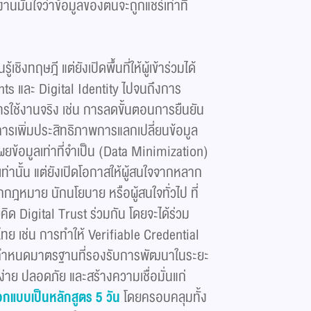
้งานมั่นใจว่าข้อมูลของตนจะถูกแชร์เท่าที่
เชิงทฤษฎี แต่ยังเปิดพื้นที่ให้ผู้เข้าร่วมได้
ents และ Digital Identity ไปจนถึงการ
ช้งานจริง เช่น การลดขั้นตอนการยืนยัน
เพิ่มประสิทธิภาพการแลกเปลี่ยนข้อมูล
้อมูลเท่าที่จำเป็น (Data Minimization)
เท่านั้น แต่ยังเปิดโอกาสให้ผู้สนใจจากหลาก
กฎหมาย นักนโยบาย หรือผู้สนใจทั่วไป ที่
คิด Digital Trust ร่วมกัน โดยจะได้ร่วม
ทย เช่น การทำให้ Verifiable Credential
ารกำหนดมาตรฐานที่รองรับการพัฒนาในระยะ
าย ปลอดภัย และสร้างความเชื่อมั่นแก่
กแบบเป็นหลักสูตร 5 วัน
โดยครอบคลุมทั้ง