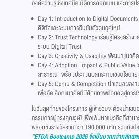
องค์ความรู้เชิงเทคนิค มิติการออกแบบ และการ
Day 1: Introduction to Digital Documents 
ดิจิทัลและระบบการยืนยันตัวตนยุคใหม่
Day 2: Trust Technology เรียนรู้โครงสร้างและ
ระบบ Digital Trust
Day 3: Creativity & Usability พัฒนาแนวคิ
Day 4: Adoption, Impact & Public Value ว
สาธารณะ พร้อมประเมินผลกระทบเชิงนโยบาย
Day 5: Demo & Competition นำเสนอผลงาน
เพื่อคัดเลือกแนวคิดที่มีศักยภาพต่อยอดสู่การใ
ในวันสุดท้ายของโครงการ ผู้เข้าร่วมจะต้องนำ
กรรมการผู้ทรงคุณวุฒิ เพื่อเฟ้นหาแนวคิดที่สาม
พร้อมชิงรางวัลรวมกว่า 190,000 บาท รวมถึงป
“ETDA Bootcamp
2026 จึงเป็นมากกว่าหลักสูตร