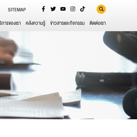
SITEMAP
ริการของเรา
คลังความรู้
ข่าวสารและกิจกรรม
ติดต่อเรา