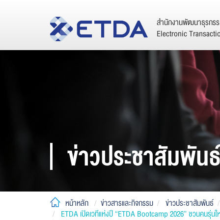
สำนักงานพัฒนาธุรกรรม
Electronic Transact
ข่าวประชาสัมพันธ
หน้าหลัก
ข่าวสารและกิจกรรม
ข่าวประชาสัมพันธ์
ETDA เปิดเวทีแห่งปี “ETDA Bootcamp 2026” ชวนคนรุ่นใหม่ป