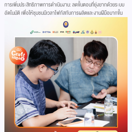
การเพิ่มประสิทธิภาพการดำเนินงาน: ลดขั้นตอนที่ยุ่งยากด้วยระบบ
อัตโนมัติ เพื่อให้ชุมชนมีเวลาโฟกัสกับการผลิตและงานฝีมือมากขึ้น