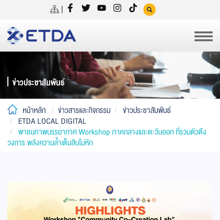
ข่าวประชาสัมพันธ์
หน้าหลัก
ข่าวสารและกิจกรรม
ข่าวประชาสัมพันธ์
ETDA LOCAL DIGITAL
พาชมภาพบรรยากาศ Workshop ภาคกลางและตะวันออก ที่รวมตัวตึง
วงการ พลังความล้ำเต็มสิบไม่หัก