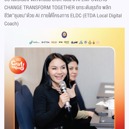
CHANGE TRANSFORM TOGETHER ยกระดับธุรกิจ พลิก
ชีวิต”ชุมชน”ด้วย AI ภายใต้โครงการ ELDC (ETDA Local Digital
Coach)