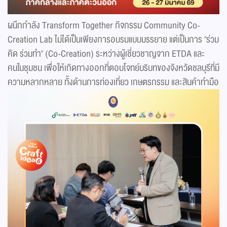
ผนึกกำลัง Transform Together กิจกรรม Community Co-
Creation Lab ไม่ได้เป็นเพียงการอบรมแบบบรรยาย แต่เป็นการ "ร่วม
คิด ร่วมทำ" (Co-Creation) ระหว่างผู้เชี่ยวชาญจาก ETDA และ
คนในชุมชน เพื่อให้เกิดทางออกที่ตอบโจทย์บริบทของจังหวัดชลบุรีที่มี
ความหลากหลาย ทั้งด้านการท่องเที่ยว เกษตรกรรม และสินค้าทำมือ