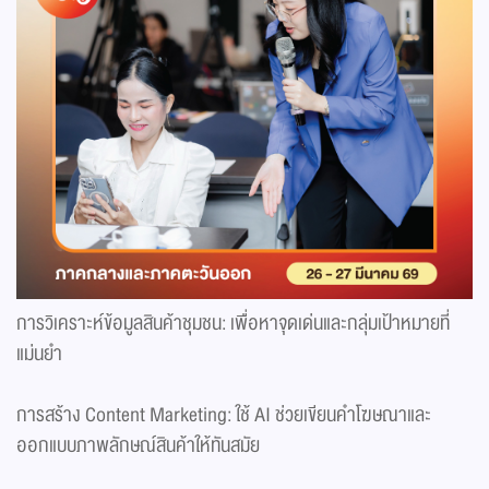
การวิเคราะห์ข้อมูลสินค้าชุมชน: เพื่อหาจุดเด่นและกลุ่มเป้าหมายที่
แม่นยำ
การสร้าง Content Marketing: ใช้ AI ช่วยเขียนคำโฆษณาและ
ออกแบบภาพลักษณ์สินค้าให้ทันสมัย