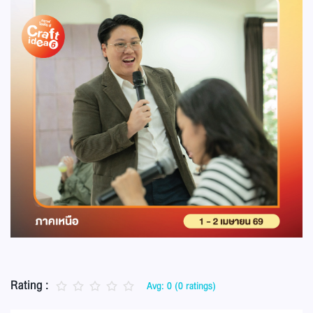
Rating :
Avg: 0 (0 ratings)