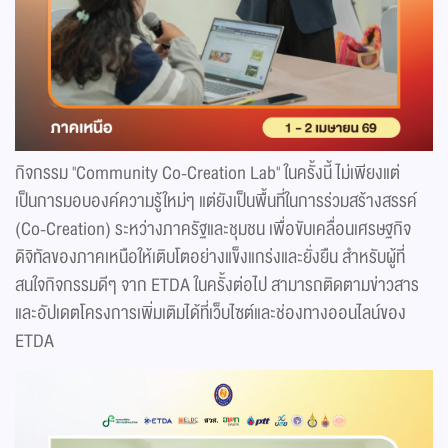
กิจกรรม "Community Co-Creation Lab" ในครั้งนี้ ไม่เพียงแต่
เป็นการมอบองค์ความรู้ใหม่ๆ แต่ยังเป็นพื้นที่ในการร่วมสร้างสรรค์
(Co-Creation) ระหว่างภาครัฐและชุมชน เพื่อขับเคลื่อนเศรษฐกิจ
ดิจิทัลของภาคเหนือให้เติบโตอย่างแข็งแกร่งและยั่งยืน สำหรับผู้ที่
สนใจกิจกรรมดีๆ จาก ETDA ในครั้งต่อไป สามารถติดตามข่าวสาร
และอัปเดตโครงการเพิ่มเติมได้ที่เว็บไซต์และช่องทางออนไลน์ของ
ETDA