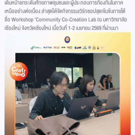
เดินหน้ายกระดับศักยภาพชุมชนและผู้ประกอบการท้องถิ่นในภาค
เหนืออย่างต่อเนื่อง ล่าสุดได้จัดกิจกรรมเวิร์กชอปสุดเข้มข้นภายใต้
ชื่อ Workshop "Community Co-Creation Lab ณ มหาวิทยาลัย
เชียงใหม่ จังหวัดเชียงใหม่ เมื่อวันที่ 1-2 เมษายน 2569 ที่ผ่านมา