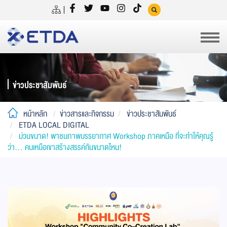
ข่าวประชาสัมพันธ์
หน้าหลัก
ข่าวสารและกิจกรรม
ข่าวประชาสัมพันธ์
ETDA LOCAL DIGITAL
ม่วนขนาด! พาชมภาพบรรยากาศ Workshop ภาคเหนือ ที่จะทำให้คุณรู้
ว่า... คนเหนือเขาสร้างสรรค์กันขนาดไหน!