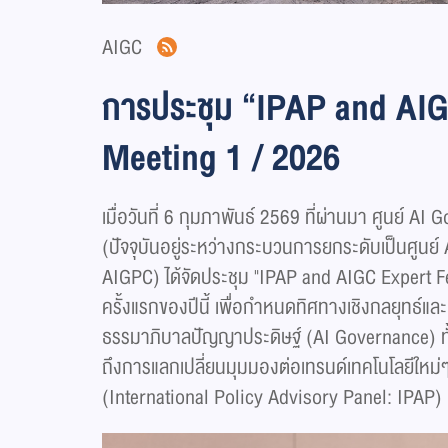
AIGC
การประชุม “IPAP and AIG
Meeting 1 / 2026
เมื่อวันที่ 6 กุมภาพันธ์ 2569 ที่ผ่านมา ศูนย์
(ปัจจุบันอยู่ระหว่างกระบวนการยกระดับเป็นศูนย
AIGPC) ได้จัดประชุม "IPAP and AIGC Expert F
ครั้งแรกของปีนี้ เพื่อกำหนดทิศทางเชิงกลยุทธ์
ธรรมาภิบาลปัญญาประดิษฐ์ (AI Governance) ทั
ถึงการแลกเปลี่ยนมุมมองต่อเทรนด์เทคโนโลยีใหม
(International Policy Advisory Panel: IPAP)