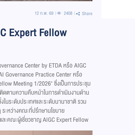
12 ก.พ. 69
2408
Share
C Expert Fellow
 AI Governance Center by ETDA หรือ AIGC
์ AI Governance Practice Center หรือ
ellow Meeting 1/2026" ซึ่งเป็นการประชุม
และติดตามความคืบหน้าในการดำเนินงานด้าน
้งในระดับประเทศและระดับนานาชาติ รวม
่ๆ ระหว่างคณะที่ปรึกษานโยบาย
 และคณะผู้เชี่ยวชาญ AIGC Expert Fellow