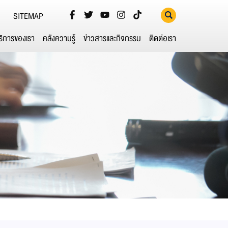
SITEMAP
ริการของเรา
คลังความรู้
ข่าวสารและกิจกรรม
ติดต่อเรา