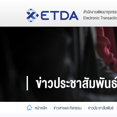
สำนักงานพัฒนาธุรกรรม
Electronic Transact
ข่าวประชาสัมพันธ
หน้าหลัก
ข่าวสารและกิจกรรม
ข่าวประชาสัมพันธ์