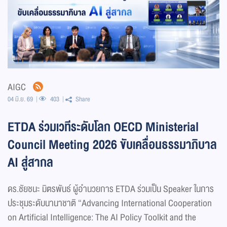
AIGC
04 มิ.ย. 69
403
Share
ETDA ร่วมเวทีระดับโลก OECD Ministerial
Council Meeting 2026 ขับเคลื่อนธรรมาภิบาล
AI สู่สากล
ดร.ชัยชนะ มิตรพันธ์ ผู้อำนวยการ ETDA ร่วมเป็น Speaker ในการ
ประชุมระดับนานาชาติ “Advancing International Cooperation
on Artificial Intelligence: The AI Policy Toolkit and the