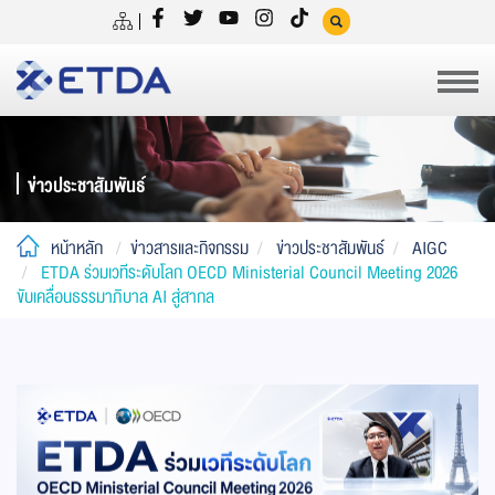
ข่าวประชาสัมพันธ์
หน้าหลัก
ข่าวสารและกิจกรรม
ข่าวประชาสัมพันธ์
AIGC
ETDA ร่วมเวทีระดับโลก OECD Ministerial Council Meeting 2026
ขับเคลื่อนธรรมาภิบาล AI สู่สากล