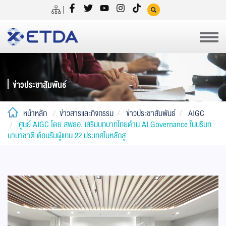
ข่าวประชาสัมพันธ์
หน้าหลัก
ข่าวสารและกิจกรรม
ข่าวประชาสัมพันธ์
AIGC
ศูนย์ AIGC โดย สพธอ. เสริมบทบาทไทยด้าน AI Governance ในบริบท
นานาชาติ ต้อนรับผู้แทน 22 ประเทศในหลักสู