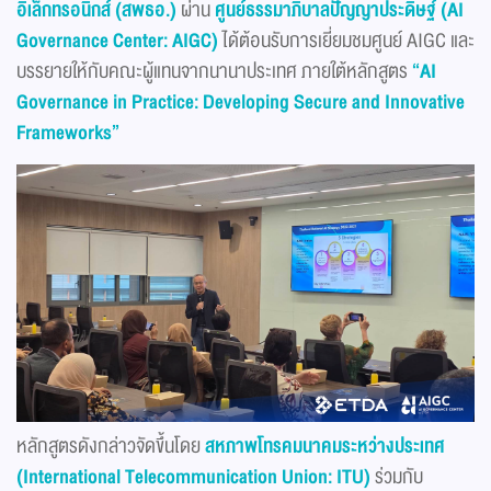
อิเล็กทรอนิกส์ (สพธอ.)
ผ่าน
ศูนย์ธรรมาภิบาลปัญญาประดิษฐ์ (AI
Governance Center: AIGC)
ได้ต้อนรับการเยี่ยมชมศูนย์ AIGC และ
บรรยายให้กับคณะผู้แทนจากนานาประเทศ ภายใต้หลักสูตร
“AI
Governance in Practice: Developing Secure and Innovative
Frameworks”
หลักสูตรดังกล่าวจัดขึ้นโดย
สหภาพโทรคมนาคมระหว่างประเทศ
(International Telecommunication Union: ITU)
ร่วมกับ