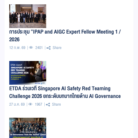
การประชุม “IPAP and AIGC Expert Fellow Meeting 1 /
2026
12 ก.พ. 69
2401
Share
ETDA ร่วมเวที Singapore AI Safety Red Teaming
Challenge 2026 ยกระดับบทบาทไทยด้าน AI Governance
ระดับภูมิภาค
27 ม.ค. 69
1967
Share