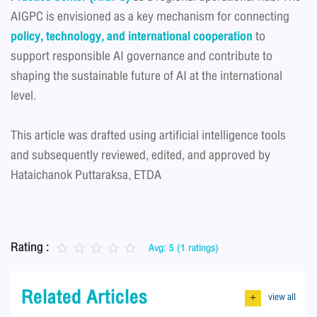
AIGPC is envisioned as a key mechanism for connecting
policy, technology, and international cooperation
to
support responsible AI governance and contribute to
shaping the sustainable future of AI at the international
level.
This article was drafted using artificial intelligence tools
and subsequently reviewed, edited, and approved by
Hataichanok Puttaraksa, ETDA
Rating :
Avg: 5 (1 ratings)
Related Articles
view all
+