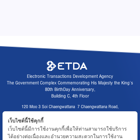
Electronic Transactions Development Agency
The Government Complex Commemorating His Majesty the King's
80th BirthDay Anniversary,
Building C, 4th Floor
120 Moo 3 Soi Chaengwattana 7 Chaengwattana Road,
Thungsonghong,
เว็บไซต์นี้ใช้คุกกี้
Lak Si District, Bangkok 10210
เว็บไซต์นี้มีการใช้งานคุกกี้เพื่อให้ท่านสามารถใช้บริการ
Fax :
02 123 1200
ได้อย่างต่อเนื่องและอำนวยความสะดวกในการใช้งาน