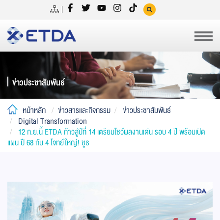
ข่าวประชาสัมพันธ์
หน้าหลัก
ข่าวสารและกิจกรรม
ข่าวประชาสัมพันธ์
Digital Transformation
12 ก.ย.นี้ ETDA ก้าวสู่ปีที่ 14 เตรียมโชว์ผลงานเด่น รอบ 4 ปี พร้อมเปิด
แผน ปี 68 กับ 4 โจทย์ใหญ่! ชูธ