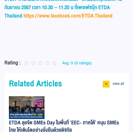
กันยายน 2567 เวลา 10.30 – 11.20 น ที่เพจเฟซบุ๊ก
ETDA
Thailand
https://www.facebook.com/ETDA.Thailand
Rating :
Avg: 0 (0 ratings)
Related Articles
view all
+
ETDA ลุยจัด SMEs Day ในพื้นที่ ‘EEC- ภาคใต้’ หนุน SMEs
ไทย ให้เติบโตอย่างยั่งยืนด้วยดิจิทัล