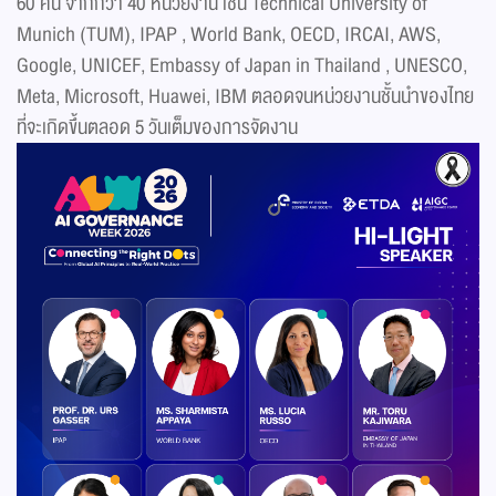
60 คน จากกว่า 40 หน่วยงาน เช่น Technical University of
Munich (TUM), IPAP , World Bank, OECD, IRCAI, AWS,
Google, UNICEF, Embassy of Japan in Thailand , UNESCO,
Meta, Microsoft, Huawei, IBM ตลอดจนหน่วยงานชั้นนำของไทย
ที่จะเกิดขึ้นตลอด 5 วันเต็มของการจัดงาน