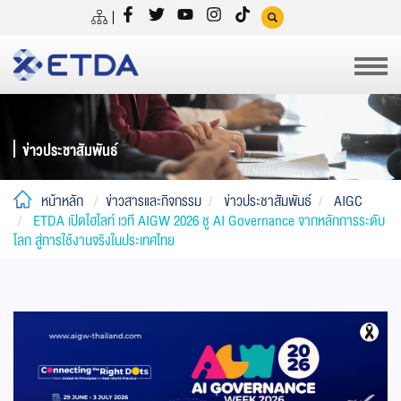
ข่าวประชาสัมพันธ์
หน้าหลัก
ข่าวสารและกิจกรรม
ข่าวประชาสัมพันธ์
AIGC
ETDA เปิดไฮไลท์ เวที AIGW 2026 ชู AI Governance จากหลักการระดับ
โลก สู่การใช้งานจริงในประเทศไทย