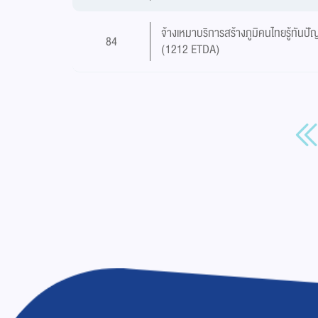
จ้างเหมาบริการสร้างภูมิคนไทยรู้ทันป
84
(1212 ETDA)