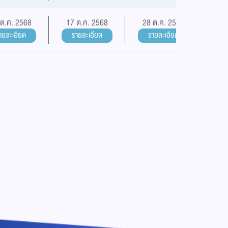
 ต.ค. 2568
17 ต.ค. 2568
28 ต.ค. 2568
ายละเอียด
รายละเอียด
รายละเอียด