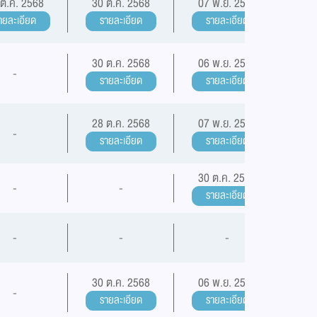
 ต.ค. 2568
30 ต.ค. 2568
07 พ.ย. 2568
ายละเอียด
รายละเอียด
รายละเอียด
30 ต.ค. 2568
06 พ.ย. 2568
-
รายละเอียด
รายละเอียด
28 ต.ค. 2568
07 พ.ย. 2568
-
รายละเอียด
รายละเอียด
30 ต.ค. 2568
-
-
รายละเอียด
-
-
-
30 ต.ค. 2568
06 พ.ย. 2568
-
รายละเอียด
รายละเอียด