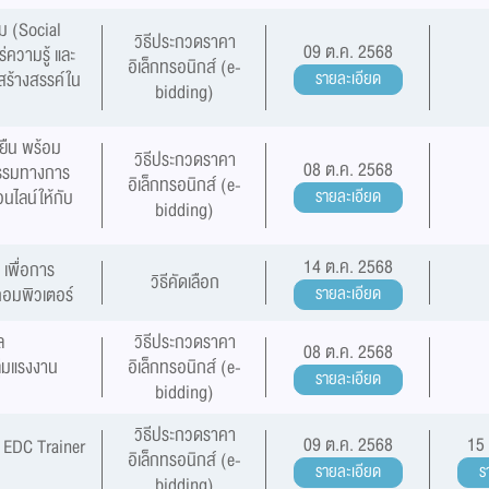
ม (Social
วิธีประกวดราคา
09 ต.ค. 2568
ความรู้ และ
อิเล็กทรอนิกส์ (e-
สร้างสรรค์ใน
รายละเอียด
bidding)
งยืน พร้อม
วิธีประกวดราคา
08 ต.ค. 2568
กรรมทางการ
อิเล็กทรอนิกส์ (e-
นไลน์ให้กับ
รายละเอียด
bidding)
14 ต.ค. 2568
 เพื่อการ
วิธีคัดเลือก
คอมพิวเตอร์
รายละเอียด
ล
วิธีประกวดราคา
08 ต.ค. 2568
ุ่มแรงงาน
อิเล็กทรอนิกส์ (e-
รายละเอียด
bidding)
วิธีประกวดราคา
09 ต.ค. 2568
15
 EDC Trainer
อิเล็กทรอนิกส์ (e-
รายละเอียด
ร
bidding)