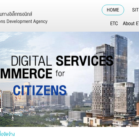
HOME
SI
ทางอิเล็กทรอนิกส์
ions Development Agency
ETC
About 
้อจัดจ้าง