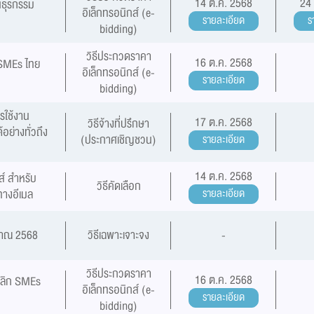
14 ต.ค. 2568
24
นธุรกรรม
อิเล็กทรอนิกส์ (e-
รายละเอียด
ร
bidding)
วิธีประกวดราคา
16 ต.ค. 2568
SMEs ไทย
อิเล็กทรอนิกส์ (e-
รายละเอียด
bidding)
รใช้งาน
17 ต.ค. 2568
วิธีจ้างที่ปรึกษา
อย่างทั่วถึง
(ประกาศเชิญชวน)
รายละเอียด
14 ต.ค. 2568
ส์ สำหรับ
วิธีคัดเลือก
ทางอีเมล
รายละเอียด
มาณ 2568
วิธีเฉพาะเจาะจง
-
วิธีประกวดราคา
16 ต.ค. 2568
ลิก SMEs
อิเล็กทรอนิกส์ (e-
รายละเอียด
bidding)