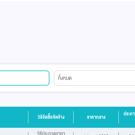
ประกาศ
วิธีจัดซื้อจัดจ้าง
ราคากลาง
วิธีประกวดราคา