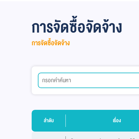
การจัดซื้อจัดจ้าง
การจัดซื้อจัดจ้าง
ลำดับ
เรื่อง