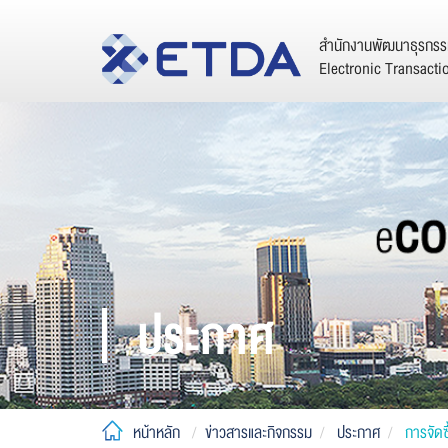
สำนักงานพัฒนาธุรกรรม
Electronic Transact
ประกาศ
หน้าหลัก
ข่าวสารและกิจกรรม
ประกาศ
การจัดซื