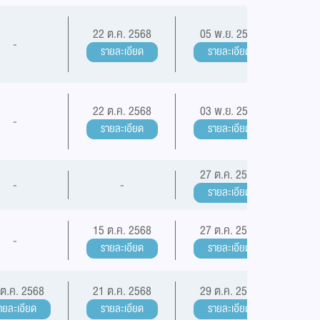
22 ต.ค. 2568
05 พ.ย. 2568
-
รายละเอียด
รายละเอียด
22 ต.ค. 2568
03 พ.ย. 2568
-
รายละเอียด
รายละเอียด
27 ต.ค. 2568
-
-
รายละเอียด
15 ต.ค. 2568
27 ต.ค. 2568
-
รายละเอียด
รายละเอียด
 ต.ค. 2568
21 ต.ค. 2568
29 ต.ค. 2568
ายละเอียด
รายละเอียด
รายละเอียด