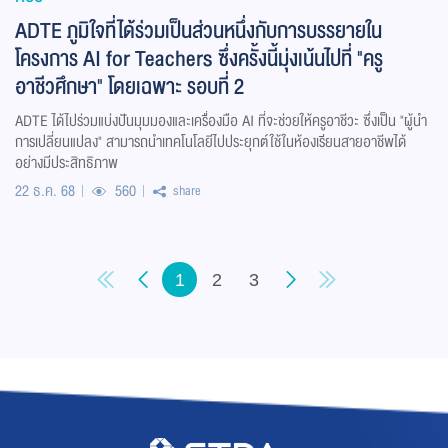
ADTE ภูมิใจที่ได้ร่วมเป็นส่วนหนึ่งกับการบรรยายใน
โครงการ AI for Teachers ซึ่งครั้งนี้มุ่งเน้นไปที่ "ครู
อาชีวศึกษา" โดยเฉพาะ รอบที่ 2
ADTE ได้ไปร่วมแบ่งปันมุมมองและเครื่องมือ AI ที่จะช่วยให้ครูอาชีวะ ซึ่งเป็น "ผู้นำ
การเปลี่ยนแปลง" สามารถนำเทคโนโลยีไปประยุกต์ใช้ในห้องเรียนสายอาชีพได้
อย่างมีประสิทธิภาพ
22 ธ.ค. 68
560
share
1
2
3