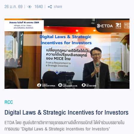
26 ม.ค. 69
1640
share
RCC
Digital Laws & Strategic Incentives for Investors
ETDA โดย ศูนย์บริการวิชาการธุรกรรมทางอิเล็กทรอนิกส์ ได้เข้าร่วมบรรยายใน
การอบรม "Digital Laws & Strategic Incentives for Investors"