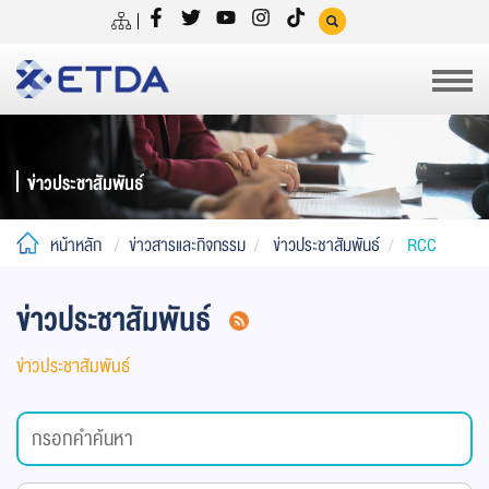
ข่าวประชาสัมพันธ์
หน้าหลัก
ข่าวสารและกิจกรรม
ข่าวประชาสัมพันธ์
RCC
ข่าวประชาสัมพันธ์
ข่าวประชาสัมพันธ์