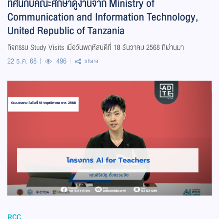
ทัศน์กับคณะศึกษาดูงานจาก Ministry of
Communication and Information Technology,
United Republic of Tanzania
กิจกรรม Study Visits เมื่อวันพฤหัสบดีที่ 18 ธันวาคม 2568 ที่ผ่านมา
22 ธ.ค. 68
496
share
RCC