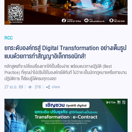
RCC
ยกระดับองค์กรสู่ Digital Transformation อย่างเต็มรูป
แบบด้วยการทำสัญญาอิเล็กทรอนิกส์!
หลักสูตรที่จะเปลี่ยนเรื่องยากให้เป็นเรื่องง่าย พร้อมแนวทางปฏิบัติ (Best
Practice) ที่คุณนำไปปรับใช้ในองค์กรได้ทันที ไม่ว่าจะเป็นนักกฎหมายหรือสายงาน
ปฏิบัติการ ก็เรียนรู้ได้ครบทุกวงจร!
27 เม.ย. 69
216
share