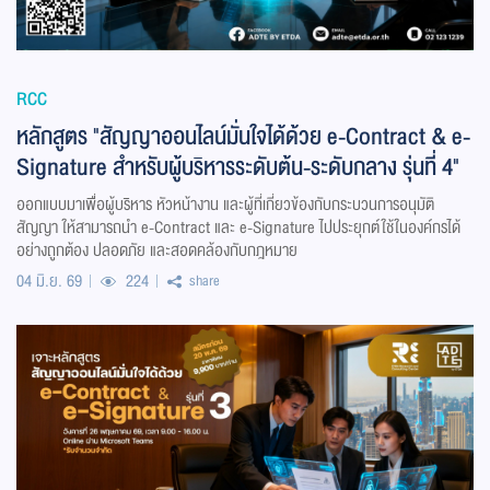
RCC
หลักสูตร "สัญญาออนไลน์มั่นใจได้ด้วย e-Contract & e-
Signature สำหรับผู้บริหารระดับต้น-ระดับกลาง รุ่นที่ 4"
ออกแบบมาเพื่อผู้บริหาร หัวหน้างาน และผู้ที่เกี่ยวข้องกับกระบวนการอนุมัติ
สัญญา ให้สามารถนำ e-Contract และ e-Signature ไปประยุกต์ใช้ในองค์กรได้
อย่างถูกต้อง ปลอดภัย และสอดคล้องกับกฎหมาย
04 มิ.ย. 69
224
share