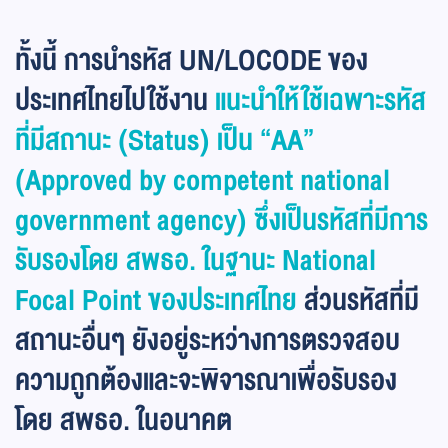
ทั้งนี้ การนำรหัส UN/LOCODE ของ
ประเทศไทยไปใช้งาน
แนะนำให้ใช้เฉพาะรหัส
ที่มีสถานะ (Status) เป็น “AA”
(Approved by competent national
government agency) ซึ่งเป็นรหัสที่มีการ
รับรองโดย สพธอ. ในฐานะ National
Focal Point ของประเทศไทย
ส่วนรหัสที่มี
สถานะอื่นๆ ยังอยู่ระหว่างการตรวจสอบ
ความถูกต้องและจะพิจารณาเพื่อรับรอง
โดย สพธอ. ในอนาคต