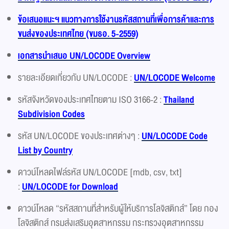
ข้อเสนอแนะฯ แนวทางการใช้งานรหัสสถานที่เพื่อการค้าและการ
ขนส่งของประเทศไทย (ขมธอ. 5-2559)
เอกสารนำเสนอ UN/LOCODE Overview
รายละเอียดเกี่ยวกับ UN/LOCODE :
UN/LOCODE Welcome
รหัสจังหวัดของประเทศไทยตาม ISO 3166-2 :
Thailand
Subdivision Codes
รหัส UN/LOCODE ของประเทศต่างๆ :
UN/LOCODE Code
List by Country
ดาวน์โหลดไฟล์รหัส UN/LOCODE [mdb, csv, txt]
:
UN/LOCODE for Download
ดาวน์โหลด “รหัสสถานที่สำหรับผู้ให้บริการโลจิสติกส์” โดย กอง
โลจิสติกส์ กรมส่งเสริมอุตสาหกรรม กระทรวงอุตสาหกรรม