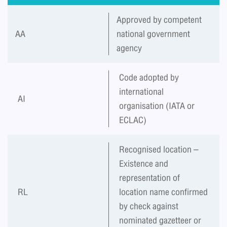
Approved by competent
AA
national government
agency
Code adopted by
international
AI
organisation (IATA or
ECLAC)
Recognised location –
Existence and
representation of
RL
location name confirmed
by check against
nominated gazetteer or