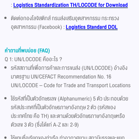
:
Logistics Standardization TH/LOCODE for Download
ติดต่อกองโลจิสติกส์ กรมส่งเสริมอุตสาหกรรม กระทรวง
อุตสาหกรรม (Facebook) :
Logistics Standard DOL
คำถามที่พบบ่อย (FAQ)
Q 1: UN/LOCODE คืออะไร ?​
รหัสสถานที่เพื่อการค้าและการขนส่ง (UN/LOCODE) อ้างอิง
มาตรฐาน UN/CEFACT Recommendation No. 16
UN/LOCODE – Code for Trade and Transport Locations
ใช้รหัสที่เป็นตัวอักษรเลข (Alphanumeric) 5 ตัว ประกอบด้วย
รหัสประเทศที่เป็นตัวอักษรภาษาอังกฤษ 2 ตัว (รหัสของ
ประเทศไทย คือ TH) และตามด้วยตัวอักษรภาษาอังกฤษหรือ
ตัวเลข 3 ตัว (ซึ่งได้แก่ A-Z และ 2-9)
ใช้แทนชื่อเรียกของท่าเรือ ท่าอากาศยาน สถานีบรรจุและแยก