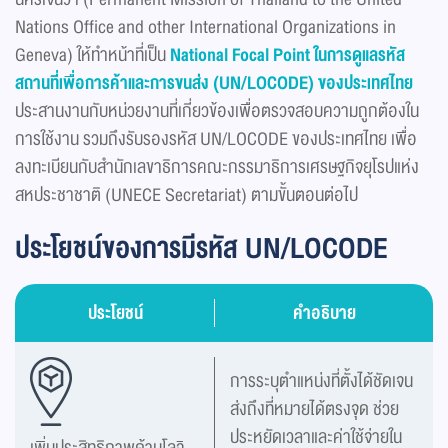
Nations Office and other International Organizations in
Geneva) ให้ทำหน้าที่เป็น
National Focal Point ในการดูแลรหัส
สถานที่เพื่อการค้าและการขนส่ง (UN/LOCODE) ของประเทศไทย
ประสานงานกับหน่วยงานที่เกี่ยวข้องเพื่อตรวจสอบความถูกต้องใน
การใช้งาน รวมถึงรับรองรหัส UN/LOCODE ของประเทศไทย เพื่อ
ลงทะเบียนกับสำนักเลขาธิการคณะกรรมาธิการเศรษฐกิจยุโรปแห่ง
สหประชาชาติ (UNECE Secretariat) ตามขั้นตอนต่อไป
ประโยชน์ของการมีรหัส UN/LOCODE
ประโยชน์
คำอธิบาย
การระบุตำแหน่งที่ตั้งได้ชัดเจน
ส่งถึงที่หมายได้ตรงจุด ช่วย
ประหยัดเวลาและค่าใช้จ่ายใน
เพิ่มประสิทธิภาพด้านโลจิ