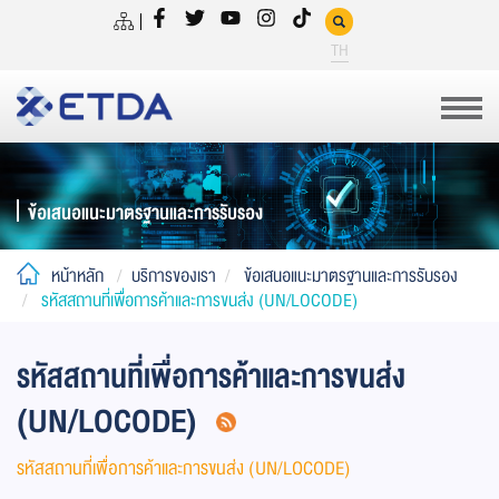
TH
ข้อเสนอแนะมาตรฐานและการรับรอง
หน้าหลัก
บริการของเรา
ข้อเสนอแนะมาตรฐานและการรับรอง
รหัสสถานที่เพื่อการค้าและการขนส่ง (UN/LOCODE)
รหัสสถานที่เพื่อการค้าและการขนส่ง
(UN/LOCODE)
รหัสสถานที่เพื่อการค้าและการขนส่ง (UN/LOCODE)