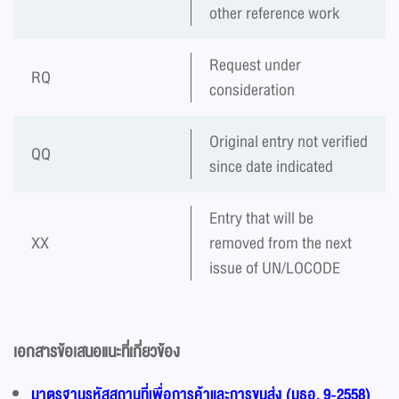
other reference work
Request under
RQ
consideration
Original entry not verified
QQ
since date indicated
Entry that will be
XX
removed from the next
issue of UN/LOCODE
เอกสารข้อเสนอแนะที่เกี่ยวข้อง
มาตรฐานรหัสสถานที่เพื่อการค้าและการขนส่ง (มธอ. 9-2558)