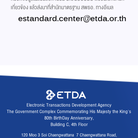
เกี่ยวข้อง แล้วส่งมาที่สำนักมาตรฐาน สพธอ. ทางอีเมล
Electronic Transactions Development Agency
The Government Complex Commemorating His Majesty the King's
80th BirthDay Anniversary,
Building C, 4th Floor
120 Moo 3 Soi Chaengwattana 7 Chaengwattana Road,