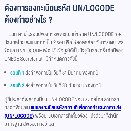
ต้องการลงทะเบียนรหัส UN/LOCODE
ต้องทำอย่างไร ?
“แผนทำงานในรอบปีของการพิจารณากำหนด UN/LOCODE ของ
ประเทศไทย จะแบ่งออกเป็น 2 รอบเพื่อให้สอดคล้องกับการเผยแพร่
ข้อมูล UN/LOCODE เพื่อปรับข้อมูลให้เป็นปัจจุบันสองครั้งต่อปีของ
UNECE Secretariat” มีกำหนดการดังนี้
รอบที่ 1
ส่งคำขอภายใน วันที่ 31 มีนาคม ของทุกปี
รอบที่ 2
ส่งคำขอภายใน วันที่ 30 กันยายน ของทุกปี
ผู้ที่ประสงค์จะลงทะเบียน UN/LOCODE ของประเทศไทย สามารถ
กรอกข้อมูลใน
แบบลงทะเบียนรหัสสถานที่เพื่อการค้าและการขนส่ง
(UN/LOCODE)
พร้อมแนบเอกสารที่เกี่ยวข้อง แล้วส่งมาที่สำนัก
มาตรฐาน สพธอ. ทางอีเมล