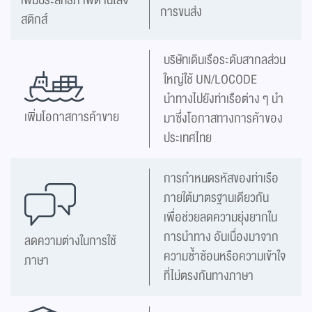
การขนส่ง
สติกส์
บริษัทเดินเรือระดับสากลส่วน
ใหญ่ใช้ UN/LOCODE
นำทางไปยังท่าเรือต่าง ๆ นำ
เพิ่มโอกาสการค้าขาย
มาซึ่งโอกาสทางการค้าของ
ประเทศไทย
การกำหนดรหัสของท่าเรือ
ภายใต้มาตรฐานเดียวกัน
เพื่อช่วยลดความยุ่งยากใน
การนำทาง อันเนื่องมาจาก
ลดความต่างในการใช้
ความซ้ำซ้อนหรือความเข้าใจ
ภาษา
ที่ไม่ตรงกันทางภาษา