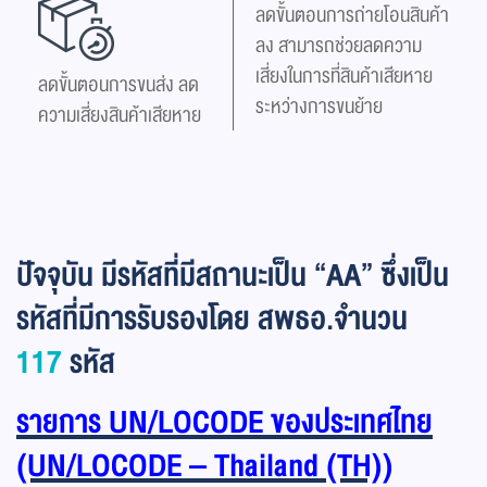
ลดขั้นตอนการถ่ายโอนสินค้า
ลง สามารถช่วยลดความ
เสี่ยงในการที่สินค้าเสียหาย
ลดขั้นตอนการขนส่ง ลด
ระหว่างการขนย้าย
ความเสี่ยงสินค้าเสียหาย
ปัจจุบัน มีรหัสที่มีสถานะเป็น “AA” ซึ่งเป็น
รหัสที่มีการรับรองโดย สพธอ.
จำนวน
117
รหัส
รายการ UN/LOCODE ของประเทศไทย
(UN/LOCODE – Thailand (TH))