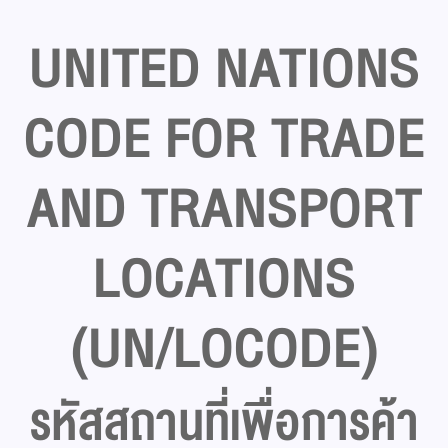
UNITED NATIONS
CODE FOR TRADE
AND TRANSPORT
LOCATIONS
(UN/LOCODE)
รหัสสถานที่เพื่อการค้า