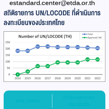
สถิติรายการ UN/LOCODE ที่ดำเนินการ
ลงทะเบียนของประเทศไทย
คำอธิบายสถานะของ
สถานะ (Status)
UN/LOCODE