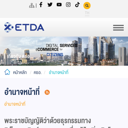
TH
เกี่ยวกับ คธอ.
หน้าหลัก
คธอ.
อำนาจหน้าที่
อำนาจหน้าที่
อำนาจหน้าที่
พระราชบัญญัติว่าด้วยธุรกรรมทาง