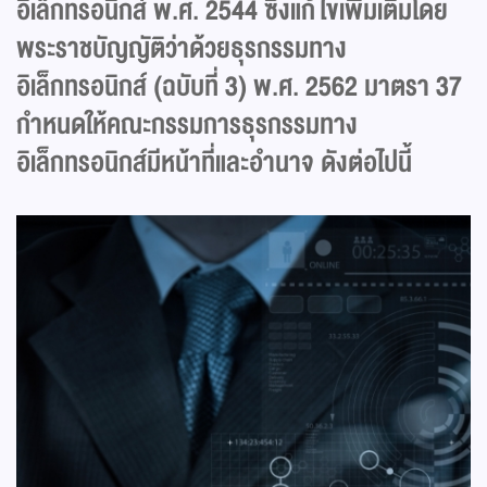
อิเล็กทรอนิกส์ พ.ศ. 2544 ซึ่งแก้ไขเพิ่มเติมโดย
พระราชบัญญัติว่าด้วยธุรกรรมทาง
อิเล็กทรอนิกส์ (ฉบับที่ 3) พ.ศ. 2562 มาตรา 37
กำหนดให้คณะกรรมการธุรกรรมทาง
อิเล็กทรอนิกส์มีหน้าที่และอำนาจ ดังต่อไปนี้