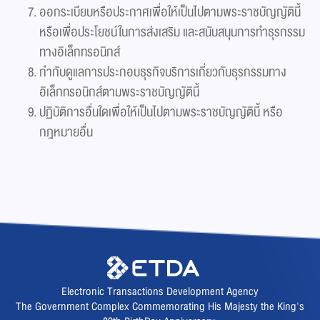
ออกระเบียบหรือประกาศเพื่อให้เป็นไปตามพระราชบัญญัตินี้
หรือเพื่อประโยชน์ในการส่งเสริม และสนับสนุนการทำธุรกรรม
ทางอิเล็กทรอนิกส์
กำกับดูแลการประกอบธุรกิจบริการเกี่ยวกับธุรกรรมทาง
อิเล็กทรอนิกส์ตามพระราชบัญญัตินี้
ปฏิบัติการอื่นใดเพื่อให้เป็นไปตามพระราชบัญญัตินี้ หรือ
กฎหมายอื่น
Electronic Transactions Development Agency
The Government Complex Commemorating His Majesty the King's