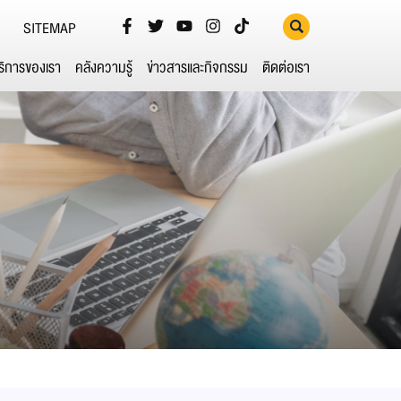
SITEMAP
ริการของเรา
คลังความรู้
ข่าวสารและกิจกรรม
ติดต่อเรา