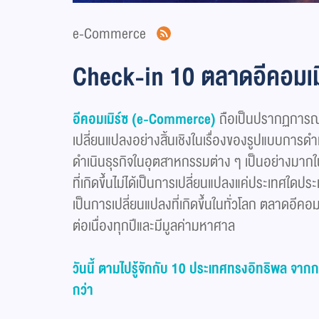
e-Commerce
Check-in 10 ตลาดอีคอมเมิร
อีคอมเมิร์ซ (
e-Commerce)
ถือเป็นปรากฏการณ์ 
เปลี่ยนแปลงอย่างสิ้นเชิงในเรื่องของรูปแบบการดำเนิ
ดำเนินธุรกิจในอุตสาหกรรมต่าง ๆ เป็นอย่างมาก
ที่เกิดขึ้นไม่ได้เป็นการเปลี่ยนแปลงแค่ประเทศใดประ
เป็นการเปลี่ยนแปลงที่เกิดขึ้นในทั่วโลก ตลาดอีคอม
ต่อเนื่องทุกปีและมีมูลค่ามหาศาล
วันนี้ ตามไปรู้จักกับ
10 ประเทศทรงอิทธิพล จากการ
กว่า