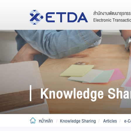
สำนักงานพัฒนาธุรกรรม
Electronic Transact
Knowledge Sha
หน้าหลัก
Knowledge Sharing
Articles
e-