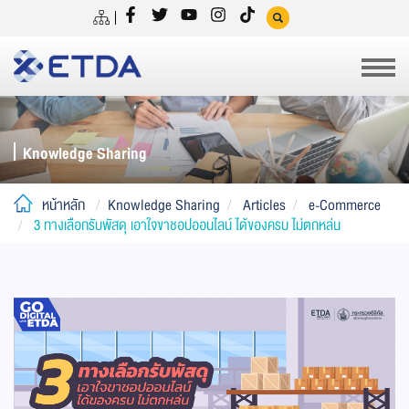
Knowledge Sharing
หน้าหลัก
Knowledge Sharing
Articles
e-Commerce
3 ทางเลือกรับพัสดุ เอาใจขาชอปออนไลน์ ได้ของครบ ไม่ตกหล่น