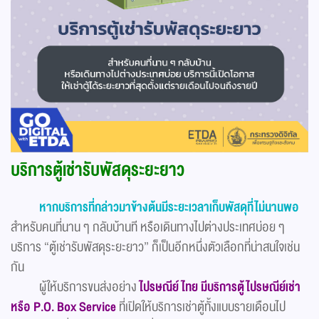
บริการตู้เช่ารับพัสดุระยะยาว
หากบริการที่กล่าวมาข้างต้นมีระยะเวลาเก็บพัสดุที่ไม่นานพอ
สำหรับคนที่นาน ๆ กลับบ้านที หรือเดินทางไปต่างประเทศบ่อย ๆ
บริการ “ตู้เช่ารับพัสดุระยะยาว” ก็เป็นอีกหนึ่งตัวเลือกที่น่าสนใจเช่น
กัน
ผู้ให้บริการขนส่งอย่าง
ไปรษณีย์ไทย มีบริการตู้ไปรษณีย์เช่า
หรือ P.O. Box Service
ที่เปิดให้บริการเช่าตู้ทั้งแบบรายเดือนไป