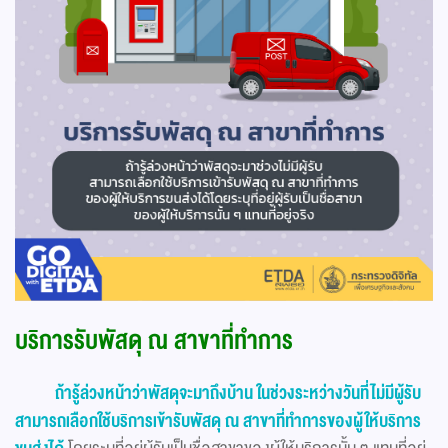
บริการรับพัสดุ ณ สาขาที่ทำการ
ถ้ารู้ล่วงหน้าว่าพัสดุจะมาถึงบ้าน ในช่วงระหว่างวันที่ไม่มีผู้รับ
สามารถเลือกใช้บริการเข้ารับพัสดุ ณ สาขาที่ทำการของผู้ให้บริการ