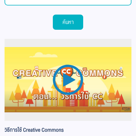
ค้นหา
วิธีการใช้ Creative Commons