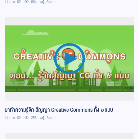
14 ก.พ. 62
664
Share
มาทำความรู้จัก สัญญา Creative Commons ทั้ง ๖ แบบ
14 ก.พ. 62
258
Share