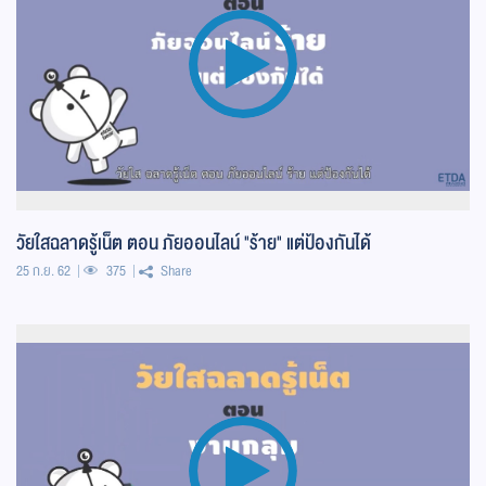
วัยใสฉลาดรู้เน็ต ตอน ภัยออนไลน์ "ร้าย" แต่ป้องกันได้
25 ก.ย. 62
375
Share