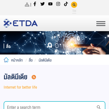
TH
สื่อ
หน้าหลัก
สื่อ
มัลติมีเดีย
มัลติมีเดีย
Internet for better life