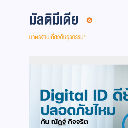
มัลติมีเดีย
มาตรฐานเกี่ยวกับธุรกรรมฯ