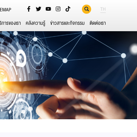
TH
TEMAP
ริการของเรา
คลังความรู้
ข่าวสารและกิจกรรม
ติดต่อเรา