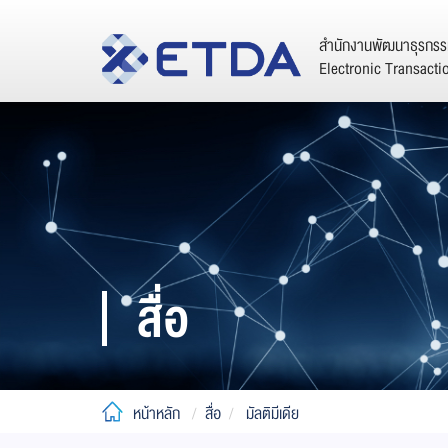
สำนักงานพัฒนาธุรกรรม
Electronic Transact
สื่อ
หน้าหลัก
สื่อ
มัลติมีเดีย