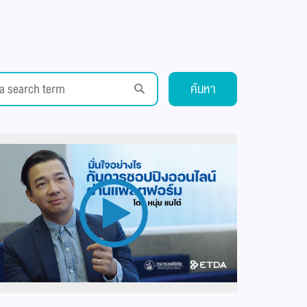
ค้นหา