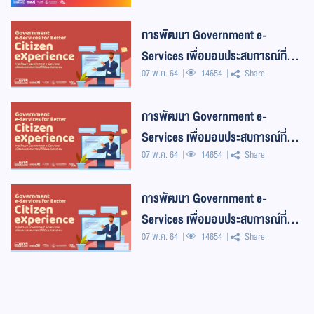
การพัฒนา Government e-
Services เพื่อมอบประสบการณ์ที่ดี
07 พ.ค. 64
14654
Share
ขึ้นแก่ประชาชน
การพัฒนา Government e-
Services เพื่อมอบประสบการณ์ที่ดี
07 พ.ค. 64
14654
Share
ขึ้นแก่ประชาชน
การพัฒนา Government e-
Services เพื่อมอบประสบการณ์ที่ดี
07 พ.ค. 64
14654
Share
ขึ้นแก่ประชาชน