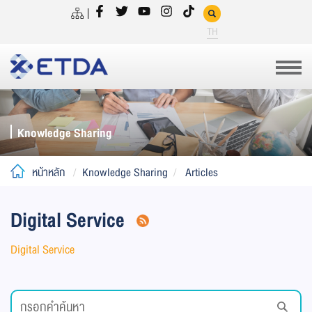
TH
Knowledge Sharing
หน้าหลัก
Knowledge Sharing
Articles
Digital Service
Digital Service