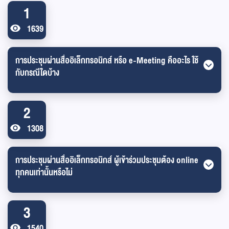
1
1639
การประชุมผ่านสื่ออิเล็กทรอนิกส์ หรือ e-Meeting คืออะไร ใช้
กับกรณีใดบ้าง
2
1308
การประชุมผ่านสื่ออิเล็กทรอนิกส์ ผู้เข้าร่วมประชุมต้อง online
ทุกคนเท่านั้นหรือไม่
3
1540