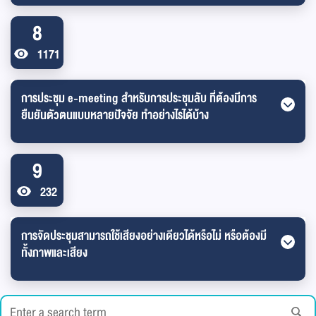
8
1171
การประชุม e-meeting สำหรับการประชุมลับ ที่ต้องมีการ
ยืนยันตัวตนแบบหลายปัจจัย ทำอย่างไรได้บ้าง
9
232
การจัดประชุมสามารถใช้เสียงอย่างเดียวได้หรือไม่ หรือต้องมี
ทั้งภาพและเสียง