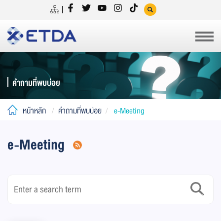
คำถามที่พบบ่อย
หน้าหลัก
คำถามที่พบบ่อย
e-Meeting
e-Meeting