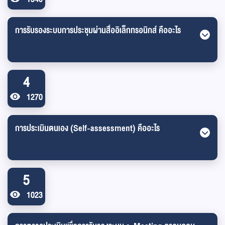
การรับรองระบบการประชุมผ่านสื่ออิเล็กทรอนิกส์ คืออะไร
4
1270
การประเมินตนเอง (Self-assessment) คืออะไร
5
1023