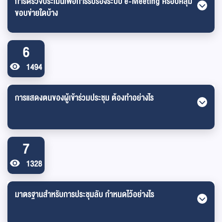
การตรวจประเมินเพื่อการรับรองระบบ e-Meeting ครอบคลุม
ขอบข่ายใดบ้าง
6
1494
การแสดงตนของผู้เข้าร่วมประชุม ต้องทำอย่างไร
7
1328
มาตรฐานสำหรับการประชุมลับ กำหนดไว้อย่างไร