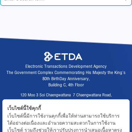
Electronic Transactions Development Agency
The Government Complex Commemorating His Majesty the King's
80th BirthDay Anniversary,
Building C, 4th Floor
120 Moo 3 Soi Chaengwattana 7 Chaengwattana Road,
Thungsonghong,
เว็บไซต์นี้ใช้คุกกี้
Lak Si District, Bangkok 10210
เว็บไซต์นี้มีการใช้งานคุกกี้เพื่อให้ท่านสามารถใช้บริการ
Fax :
02 123 1200
ได้อย่างต่อเนื่องและอำนวยความสะดวกในการใช้งาน
CALL CENTER :
02 123 1234
เว็บไซต์ รวมถึงช่วยให้เราปรับปรุงการนำเสนอเนื้อหาตรง