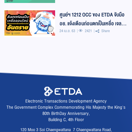
ศูนย์ฯ 1212 OCC ของ ETDA จับมือ
อย. แจ้งเตือนก่อนตกเป็นเหยื่อ เจล-ส
24 เม.ย. 63
2421
Share
เปรย์แอลกอฮอล์ล้างมืออันตราย
Electronic Transactions Development Agency
The Government Complex Commemorating His Majesty the King's
80th BirthDay Anniversary,
Building C, 4th Floor
120 Moo 3 Soi Chaengwattana 7 Chaengwattana Road,