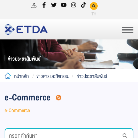
TH
ข่าวประชาสัมพันธ์
หน้าหลัก
ข่าวสารและกิจกรรม
ข่าวประชาสัมพันธ์
e-Commerce
e-Commerce