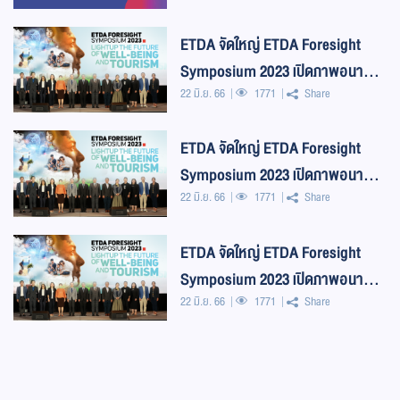
Digital Forward”
ETDA จัดใหญ่ ETDA Foresight
Symposium 2023 เปิดภาพอนาคต
22 มิ.ย. 66
1771
Share
ดิจิทัล “สุขภาวะและท่องเที่ยวไทย”10
ปีข้างหน้
ETDA จัดใหญ่ ETDA Foresight
Symposium 2023 เปิดภาพอนาคต
22 มิ.ย. 66
1771
Share
ดิจิทัล “สุขภาวะและท่องเที่ยวไทย”10
ปีข้างหน้
ETDA จัดใหญ่ ETDA Foresight
Symposium 2023 เปิดภาพอนาคต
22 มิ.ย. 66
1771
Share
ดิจิทัล “สุขภาวะและท่องเที่ยวไทย”10
ปีข้างหน้