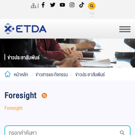
TH
ข่าวประชาสัมพันธ์
หน้าหลัก
ข่าวสารและกิจกรรม
ข่าวประชาสัมพันธ์
Foresight
Foresight