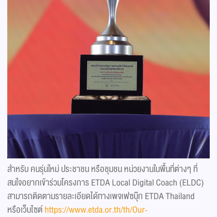
สำหรับ คนรุ่นใหม่ ประชาชน หรือชุมชน หน่วยงานในพื้นที่ต่างๆ ที่
สนใจอยากเข้าร่วมโครงการ ETDA Local Digital Coach (ELDC)
สามารถติดตามรายละเอียดได้ทางเพจเฟซบุ๊ก ETDA Thailand
หรือเว็บไซต์
https://www.etda.or.th/th/Our-