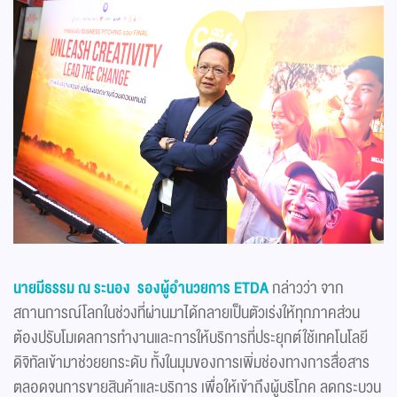
นายมีธรรม ณ ระนอง รองผู้อำนวยการ
ETDA
กล่าวว่า จาก
สถานการณ์โลกในช่วงที่ผ่านมาได้กลายเป็นตัวเร่งให้ทุกภาคส่วน
ต้องปรับโมเดลการทำงานและการให้บริการที่ประยุกต์ใช้เทคโนโลยี
ดิจิทัลเข้ามาช่วยยกระดับ ทั้งในมุมของการเพิ่มช่องทางการสื่อสาร
ตลอดจนการขายสินค้าและบริการ เพื่อให้เข้าถึงผู้บริโภค ลดกระบวน