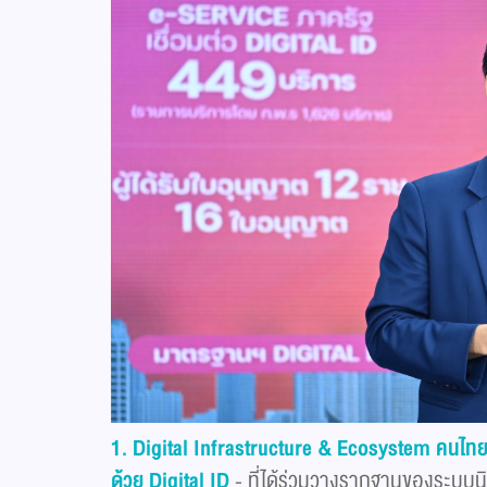
1. Digital Infrastructure & Ecosystem
คนไทย.
ด้วย
Digital ID
- ที่ได้ร่วมวางรากฐานของระบบนิ