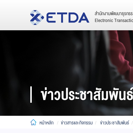
สำนักงานพัฒนาธุรกรรม
Electronic Transact
ข่าวประชาสัมพันธ
หน้าหลัก
ข่าวสารและกิจกรรม
ข่าวประชาสัมพันธ์