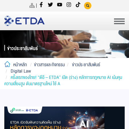
ข่าวประชาสัมพันธ์
หน้าหลัก
ข่าวสารและกิจกรรม
ข่าวประชาสัมพันธ์
Digital Law
ครั้งแรกของไทย! “ดีอี – ETDA” เปิด (ร่าง) หลักการกฎหมาย AI เน้นคุม
ความเสี่ยงสูง ดันมาตรฐานใหม่ ใช้ A