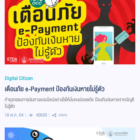
Digital Citizen
เตือนภัย e-Payment ป้องกันเงินหายไม่รู้ตัว
ทำธุรกรรมการเงินทางออนไลน์อย่างไรให้มั่นคงปลอดภัย ป้องกันเงินหายจากบัญชี
ไม่รู้ตัว
18 ต.ค. 64
40639
share