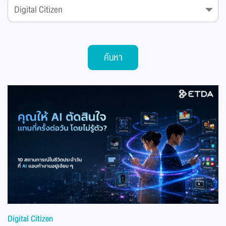
ค้นหา
Digital Citizen