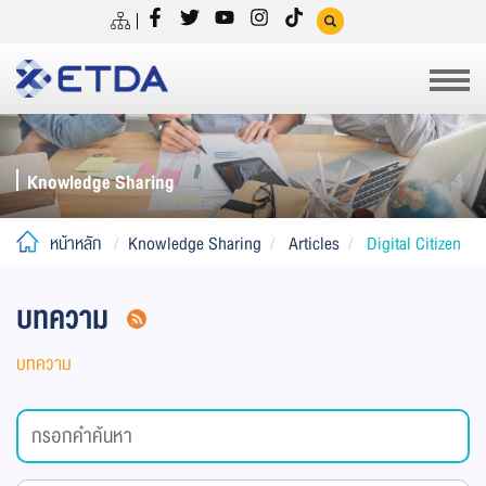
Knowledge Sharing
หน้าหลัก
Knowledge Sharing
Articles
Digital Citizen
บทความ
บทความ