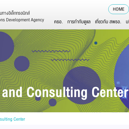
HOME
ทางอิเล็กทรอนิกส์
ions Development Agency
คธอ.
การกำกับดูแล
เกี่ยวกับ สพธอ.
บ
and Consulting Center
ulting Center