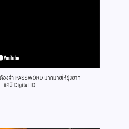
ธีไม่ต้องจำ PASSWORD มากมายให้ยุ่งยาก
แค่มี Digital ID