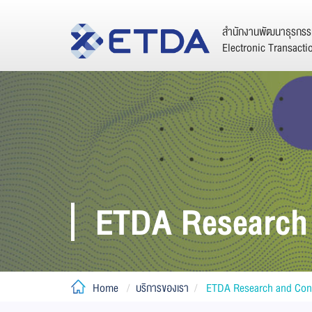
สำนักงานพัฒนาธุรกรรม
Electronic Transact
ETDA Research 
Home
บริการของเรา
ETDA Research and Cons