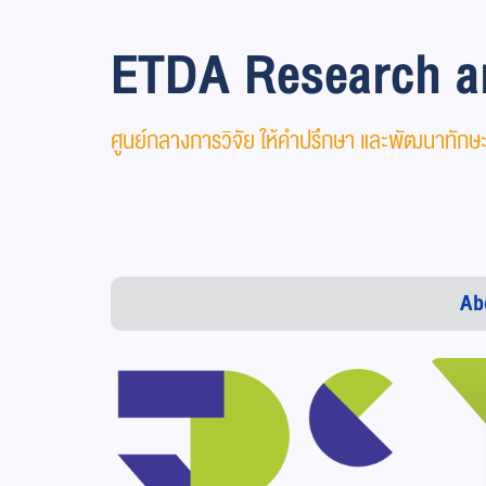
ETDA Research a
ศูนย์กลางการวิจัย ให้คำปรึกษา และพัฒนาทัก
Ab