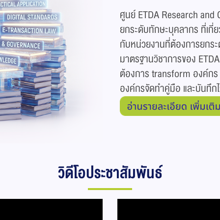
ศูนย์ ETDA Research and Co
ยกระดับทักษะบุคลากร ที่เกี่
กับหน่วยงานที่ต้องการยกระดั
มาตรฐานวิชาการของ ETDA ในเ
ต้องการ transform องค์กร
องค์กรจัดทำคู่มือ และบันทึกไ
วิดีโอประชาสัมพันธ์