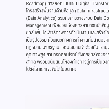
Roadmap) การออกแบบแผน Digital Transfo
โครงสร้างพื้นฐานด้านข้อมูล (Data Infrastructur
(Data Analytics) รวมถึงการวางระบบ Data G
Management เพื่อช่วยให้องค์กรสามารถนำข้อมู
ยุทธ์ เพิ่มประสิทธิภาพการดำเนินงาน และสร้างโอ
เป็นรูปธรรม​ ด้วยแนวทางการทำงานที่ผสานองค์ค
กฎหมาย มาตรฐาน และนโยบายเข้าด้วยกัน เรามุ่ง
คุณภาพสูง สามารถตอบโจทย์เชิงกลยุทธ์ขององค์
สากล พร้อมสนับสนุนให้องค์กรก้าวสู่การเป็นองค์ก
โปร่งใส และแข่งขันได้ในอนาคต​