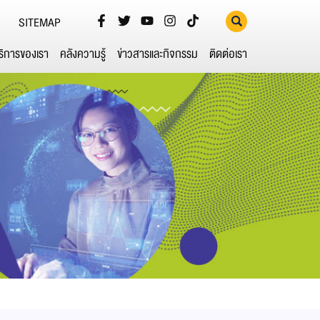
SITEMAP
ริการของเรา
คลังความรู้
ข่าวสารและกิจกรรม
ติดต่อเรา