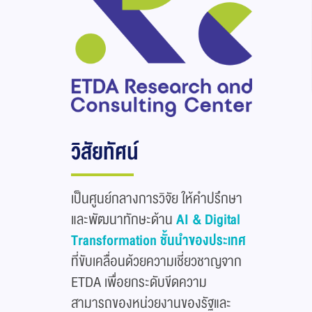
วิสัยทัศน์
เป็นศูนย์กลางการวิจัย ให้คำปรึกษา
และพัฒนาทักษะด้าน
AI & Digital
Transformation ชั้นนำของประเทศ
ที่ขับเคลื่อนด้วยความเชี่ยวชาญจาก
ETDA เพื่อยกระดับขีดความ
สามารถของหน่วยงานของรัฐและ