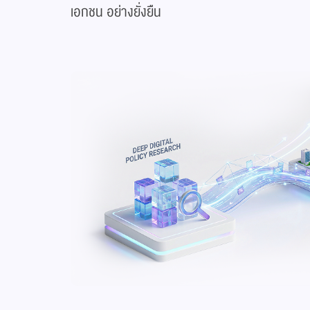
เอกชน อย่างยั่งยืน