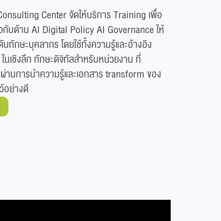
nsulting Center จัดให้บริการ Training เพื่อ
ยวกับด้าน AI Digital Policy AI Governance ให้
บทักษะบุคลากร โดยใช้ทั้งความรู้และอ้างอิง
ชิงลึก ทักษะดิจิทัลสำหรับหน่วยงาน ที่
 ผ่านการนำความรู้และเอกสาร transform ของ
ว้อย่างดี