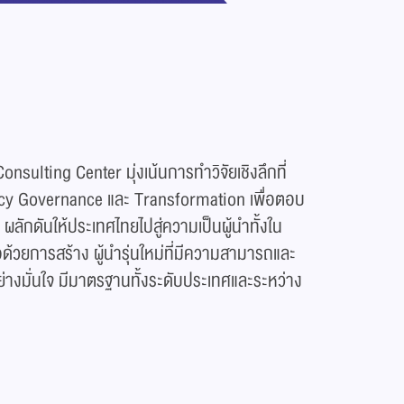
sulting Center มุ่งเน้นการทำวิจัยเชิงลึกที่
olicy Governance และ Transformation เพื่อตอบ
กดันให้ประเทศไทยไปสู่ความเป็นผู้นำทั้งใน
ด้วยการสร้าง ผู้นำรุ่นใหม่ที่มีความสามารถและ
่างมั่นใจ มีมาตรฐานทั้งระดับประเทศและระหว่าง