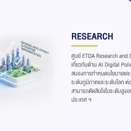
RESEARCH
ศูนย์ ETDA Research and Con
เกี่ยวกับด้าน AI Digital P
สนองการกำหนดนโยบายและ ผลั
ระดับภูมิภาคและระดับโลก ต่อ
สามารถตัดสินใจในระดับสูงอย
ประเทศ ฯ