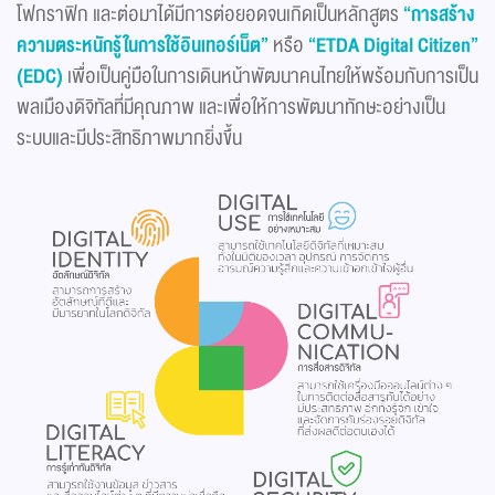
โฟกราฟิก และต่อมาได้มีการต่อยอดจนเกิดเป็นหลักสูตร
“การสร้าง
ความตระหนักรู้ในการใช้อินเทอร์เน็ต”
หรือ
“ETDA Digital Citizen”
(EDC)
เพื่อเป็นคู่มือในการเดินหน้าพัฒนาคนไทยให้พร้อมกับการเป็น
พลเมืองดิจิทัลที่มีคุณภาพ และเพื่อให้การพัฒนาทักษะอย่างเป็น
ระบบและมีประสิทธิภาพมากยิ่งขึ้น