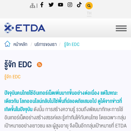
TH
หน้าหลัก
บริการของเรา
รู้จัก EDC
รู้จัก EDC
รู้จัก EDC
ปัจจุบันคนไทยใช้อินเทอร์เน็ตเพิ่มมากขึ้นอย่างต่อเนื่อง แต่ในขณะ
เดียวกัน โลกออนไลน์กลับไม่ใช่พื้นที่ปลอดภัยเสมอไป ดูได้จากข่าวที่
เกิดขึ้นในปัจจุบัน
ดังนั้น การสร้างความรู้ รวมถึงพัฒนาทักษะการใช้
อินเทอร์เน็ตอย่างสร้างสรรค์และรู้เท่าทันให้กับคนไทย โดยเฉพาะกลุ่ม
เป้าหมายอย่างเยาวชน และผู้สูงอายุ จึงเป็นอีกกลุ่มเป้าหมายที่ ETDA