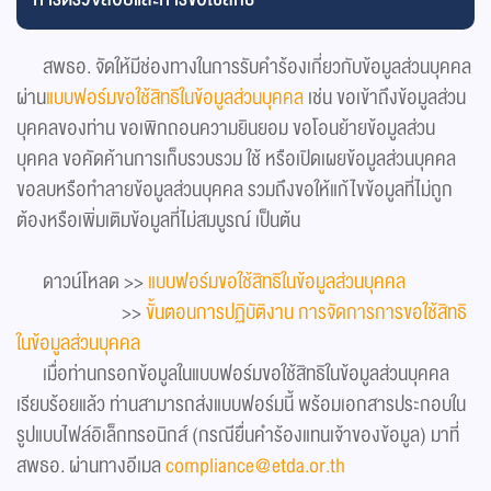
สพธอ. จัดให้มีช่องทางในการรับคำร้องเกี่ยวกับข้อมูลส่วนบุคคล
ผ่าน
แบบฟอร์มขอใช้สิทธิในข้อมูลส่วนบุคคล
เช่น ขอเข้าถึงข้อมูลส่วน
บุคคลของท่าน ขอเพิกถอนความยินยอม ขอโอนย้ายข้อมูลส่วน
บุคคล ขอคัดค้านการเก็บรวบรวม ใช้ หรือเปิดเผยข้อมูลส่วนบุคคล
ขอลบหรือทำลายข้อมูลส่วนบุคคล รวมถึงขอให้แก้ไขข้อมูลที่ไม่ถูก
ต้องหรือเพิ่มเติมข้อมูลที่ไม่สมบูรณ์ เป็นต้น
ดาวน์โหลด >>
แบบฟอร์มขอใช้สิทธิในข้อมูลส่วนบุคคล
>>
ขั้นตอนการปฏิบัติงาน การจัดการการขอใช้สิทธิ
ในข้อมูลส่วนบุคคล
เมื่อท่านกรอกข้อมูลในแบบฟอร์มขอใช้สิทธิในข้อมูลส่วนบุคคล
เรียบร้อยแล้ว ท่านสามารถส่งแบบฟอร์มนี้ พร้อมเอกสารประกอบใน
รูปแบบไฟล์อิเล็กทรอนิกส์ (กรณียื่นคำร้องแทนเจ้าของข้อมูล) มาที่
สพธอ. ผ่านทางอีเมล
compliance@etda.or.th