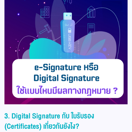
3. Digital Signature กับ ใบรับรอง
(Certificates) เกี่ยวกันยังไง?