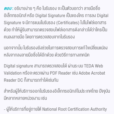
ตอบ
:
อธิบายง่าย ๆ คือ ใบรับรอง จะเป็นตัวบอกว่า ลายมือชื่อ
อิเล็กทรอนิกส์ หรือ Digital Signature เป็นของใคร การลง Digital
Signature จะมีการแนบใบรับรอง (Certificates) ไปในไฟล์เอกสาร
ด้วย ทำให้ผู้รับสามารถตรวจสอบไฟล์เอกสารดังกล่าวได้ว่าใครเป็น
คนลงลายมือ โดยการตรวจสอบจากใบรับรอง
นอกจากนั้น ใบรับรองยังช่วยในการตรวจสอบการแก้ไขเปลี่ยนแปลง
หลังจากลงลายมือชื่อได้อีกด้วย ด้วยวิธีการทางเทคนิค
Digital signature สามารถตรวจสอบได้ ผ่านระบบ TEDA Web
Validation หรือจะตรวจผ่าน PDF Reader เช่น Adobe Acrobat
Reader DC ก็สามารถทำได้เช่นกัน
สำหรับผู้ให้บริการออกใบรับรองอิเล็กทรอนิกส์ในประเทศไทย ปัจจุบัน
มีหลากหลายหน่วยงาน เช่น
- ผู้ให้บริการที่อยู่ภายใต้ National Root Certification Authority