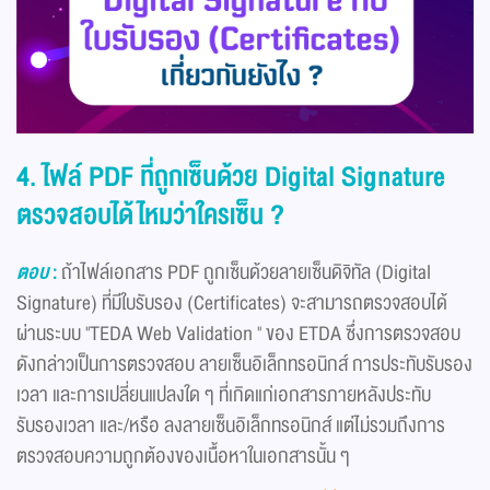
4. ไฟล์ PDF ที่ถูกเซ็นด้วย Digital Signature
ตรวจสอบได้ไหมว่าใครเซ็น ?
ตอบ
:
ถ้าไฟล์เอกสาร PDF ถูกเซ็นด้วยลายเซ็นดิจิทัล (Digital
Signature) ที่มีใบรับรอง (Certificates) จะสามารถตรวจสอบได้
ผ่านระบบ "TEDA Web Validation " ของ ETDA ซึ่งการตรวจสอบ
ดังกล่าวเป็นการตรวจสอบ ลายเซ็นอิเล็กทรอนิกส์ การประทับรับรอง
เวลา และการเปลี่ยนแปลงใด ๆ ที่เกิดแก่เอกสารภายหลังประทับ
รับรองเวลา และ/หรือ ลงลายเซ็นอิเล็กทรอนิกส์ แต่ไม่รวมถึงการ
ตรวจสอบความถูกต้องของเนื้อหาในเอกสารนั้น ๆ