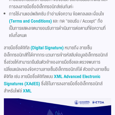
การลงลายมือชื่ออิเล็กทรอนิกส์เช่นกันค่ะ
การใช้งานแอปพลิเคชัน ถ้าอ่านข้อความ ข้อตกลงและเงื่อนไข
(Terms and Conditions)
และ กด “ยอมรับ / Accept” ถือ
เป็นการแสดงเจตนายอมรับการดำเนินการต่อตามที่ข้อความที่
แจ้งทั้งหมด
ลายมือชื่อดิจิทัล
(Digital Signature)
หมายถึง ลายเซ็น
อิเล็กทรอนิกส์ที่ได้จากกระบวนการเข้ารหัสลับข้อมูลอิเล็กทรอนิกส์
ซึ่งช่วยให้สามารถยืนยันตัวเจ้าของลายมือชื่อและตรวจพบการ
เปลี่ยนแปลงของข้อความลายเซ็นอิเล็กทรอนิกส์ได้ ตัวอย่างลายเซ็น
ดิจิทัล เช่น ลายมือชื่อดิจิทัลแบบ
XML Advanced Electronic
Signatures (XAdES)
ซึ่งใช้ในการลงลายมือชื่ออิเล็กทรอนิกส์
สำหรับไฟล์
XML