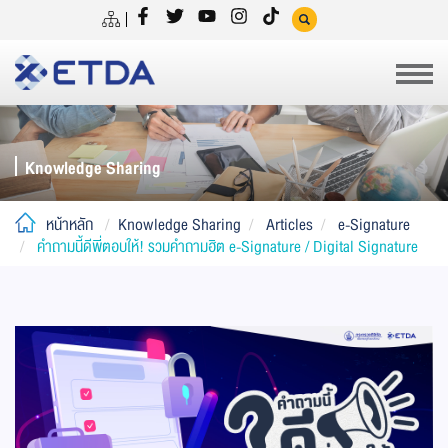
Knowledge Sharing
หน้าหลัก
Knowledge Sharing
Articles
e-Signature
คำถามนี้ดีพี่ตอบให้! รวมคำถามฮิต e-Signature / Digital Signature