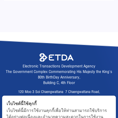
Electronic Transactions Development Agency
The Government Complex Commemorating His Majesty the King's
80th BirthDay Anniversary,
Building C, 4th Floor
120 Moo 3 Soi Chaengwattana 7 Chaengwattana Road,
Thungsonghong,
เว็บไซต์นี้ใช้คุกกี้
Lak Si District, Bangkok 10210
เว็บไซต์นี้มีการใช้งานคุกกี้เพื่อให้ท่านสามารถใช้บริการ
Fax :
02 123 1200
ได้อย่างต่อเนื่องและอำนวยความสะดวกในการใช้งาน