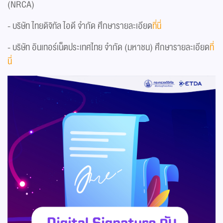
(NRCA)
- บริษัท ไทยดิจิทัล ไอดี จำกัด ศึกษารายละเอียด
ที่นี่
- บริษัท อินเทอร์เน็ตประเทศไทย จำกัด (มหาชน) ศึกษารายละเอียด
ที่
นี่