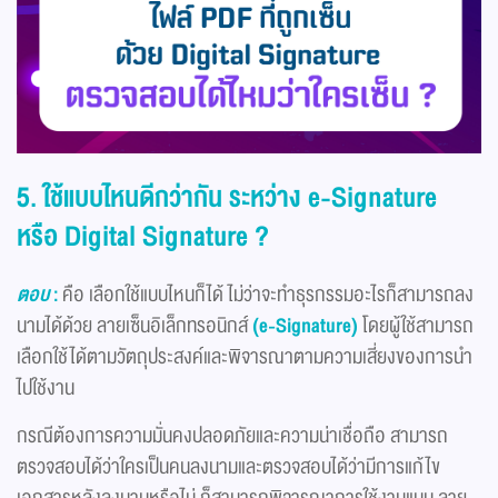
5. ใช้แบบไหนดีกว่ากัน ระหว่าง e-Signature
หรือ Digital Signature ?
ตอบ
:
คือ เลือกใช้แบบไหนก็ได้ ไม่ว่าจะทำธุรกรรมอะไรก็สามารถลง
นามได้ด้วย ลายเซ็นอิเล็กทรอนิกส์
(e-Signature)
โดยผู้ใช้สามารถ
เลือกใช้ได้ตามวัตถุประสงค์และพิจารณาตามความเสี่ยงของการนำ
ไปใช้งาน
กรณีต้องการความมั่นคงปลอดภัยและความน่าเชื่อถือ สามารถ
ตรวจสอบได้ว่าใครเป็นคนลงนามและตรวจสอบได้ว่ามีการแก้ไข
เอกสารหลังลงนามหรือไม่ ก็สามารถพิจารณาการใช้งานแบบ ลาย