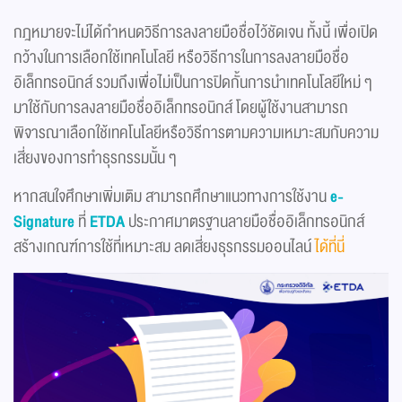
กฎหมายจะไม่ได้กำหนดวิธีการลงลายมือชื่อไว้ชัดเจน ทั้งนี้ เพื่อเปิด
กว้างในการเลือกใช้เทคโนโลยี หรือวิธีการในการลงลายมือชื่อ
อิเล็กทรอนิกส์ รวมถึงเพื่อไม่เป็นการปิดกั้นการนำเทคโนโลยีใหม่ ๆ
มาใช้กับการลงลายมือชื่ออิเล็กทรอนิกส์ โดยผู้ใช้งานสามารถ
พิจารณาเลือกใช้เทคโนโลยีหรือวิธีการตามความเหมาะสมกับความ
เสี่ยงของการทำธุรกรรมนั้น ๆ
หากสนใจศึกษาเพิ่มเติม สามารถศึกษาแนวทางการใช้งาน
e-
Signature
ที่
ETDA
ประกาศมาตรฐานลายมือชื่ออิเล็กทรอนิกส์
สร้างเกณฑ์การใช้ที่เหมาะสม ลดเสี่ยงธุรกรรมออนไลน์
ได้ที่นี่