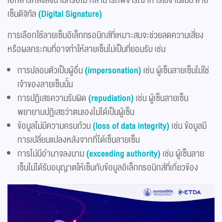
เซ็นดิจิทัล
(Digital Signature)
การเลือกใช้ลายเซ็นอิเล็กทรอนิกส์ที่เหมาะสมจะช่วยลดความเสี่ยง
หรือผลกระทบที่อาจทำให้ลายเซ็นไม่เป็นที่ยอมรับ เช่น
การปลอมตัวเป็นผู้อื่น
(impersonation)
เช่น ผู้เซ็นลายเซ็นไม่ใช่
เจ้าของลายเซ็นนั้น
การปฏิเสธความรับผิด
(repudiation)
เช่น ผู้เซ็นลายเซ็น
พยายามปฏิเสธว่าตนเองไม่ได้เป็นผู้เซ็น
ข้อมูลไม่มีความครบถ้วน
(loss of data integrity)
เช่น ข้อมูลมี
การเปลี่ยนแปลงหลังจากที่ได้เซ็นลายเซ็น
การไม่มีอำนาจลงนาม
(exceeding authority)
เช่น ผู้เซ็นลาย
เซ็นไม่ได้รับอนุญาตให้เซ็นกับข้อมูลอิเล็กทรอนิกส์ที่เกี่ยวข้อง