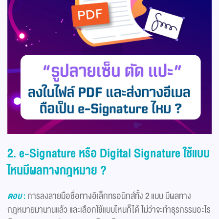
2. e-Signature หรือ Digital Signature ใช้แบบ
ไหนมีผลทางกฎหมาย ?
ตอบ
:
การลงลายมือชื่อทางอิเล็กทรอนิกส์ทั้ง 2 แบบ มีผลทาง
กฎหมายมานานแล้ว และเลือกใช้แบบไหนก็ได้ ไม่ว่าจะทำธุรกรรมอะไร