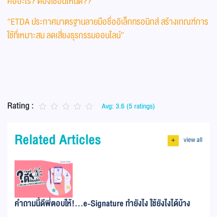
คืออะไร? ต้องใช้อันไหนดี??”
“ETDA ประกาศมาตรฐานลายมือชื่ออิเล็กทรอนิกส์ สร้างเกณฑ์การ
ใช้ที่เหมาะสม ลดเสี่ยงธุรกรรมออนไลน์”
Rating :
Avg: 3.6 (5 ratings)
Related Articles
view all
+
คำถามนี้ดีพี่ตอบให้!...e-Signature ทำยังไง ใช้ยังไงได้บ้าง