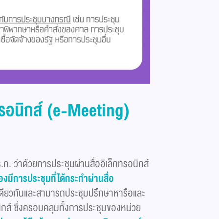
ทรอนิกส์ (e-Meeting)
.ก. ว่าด้วยการประชุมผ่านสื่ออิเล็กทรอนิกส์
มีการประชุมที่ได้กระทำผ่านสื่อ
ที่เดียวกันและสามารถประชุมปรึกษาหารือและ
นิกส์ ซึ่งครอบคลุมทั้งการประชุมของหน่วย