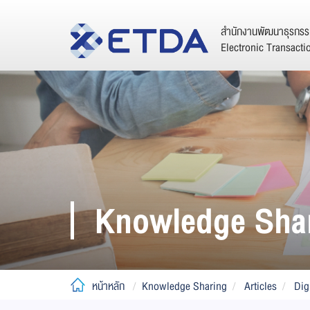
สำนักงานพัฒนาธุรกรรม
Electronic Transact
Knowledge Sha
หน้าหลัก
Knowledge Sharing
Articles
Dig