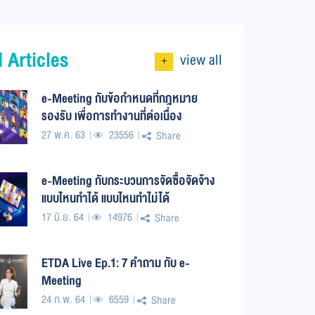
 Articles
view all
+
e-Meeting กับข้อกำหนดที่กฎหมาย
รองรับ เพื่อการทำงานที่ต่อเนื่อง
27 พ.ค. 63
23556
Share
e-Meeting กับกระบวนการจัดซื้อจัดจ้าง
แบบไหนทำได้ แบบไหนทำไม่ได้
17 มิ.ย. 64
14976
Share
ETDA Live Ep.1: 7 คำถาม กับ e-
Meeting
24 ก.พ. 64
6559
Share