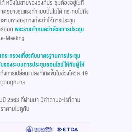
ด้ หนึ่งในสามขององค์ประชุมต้องอยู่ในที่
ะบาดอย่างรุนแรงทำแบบนั้นไม่ได้ กระทบไปถึง
ยายามหาช่องทางที่จะทำให้การประชุม
การออก
พระราชกำหนดว่าด้วยการประชุม
.e-Meeting
กระทรวงเกี่ยวกับมาตรฐานการประชุม
ับรองระบบการประชุมออนไลน์ให้กับผู้ให้
ึงการเปลี่ยนแปลงที่เกิดขึ้นในช่วงโควิด-19
ดยถูกกฎหมาย
ในปี 2563 ที่ผ่านมา มีคำถามอะไรที่ถาม
เราตามไปดูกัน