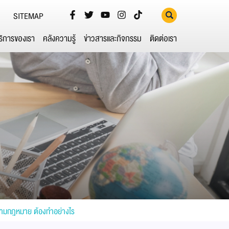
SITEMAP
ริการของเรา
คลังความรู้
ข่าวสารและกิจกรรม
ติดต่อเรา
งตามกฎหมาย ต้องทำอย่างไร