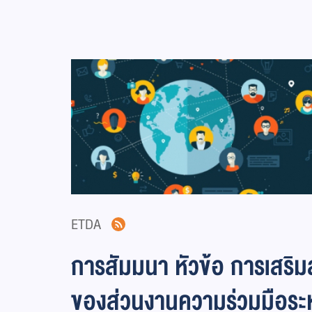
ETDA
การสัมมนา หัวข้อ การเสริม
ของส่วนงานความร่วมมือระ