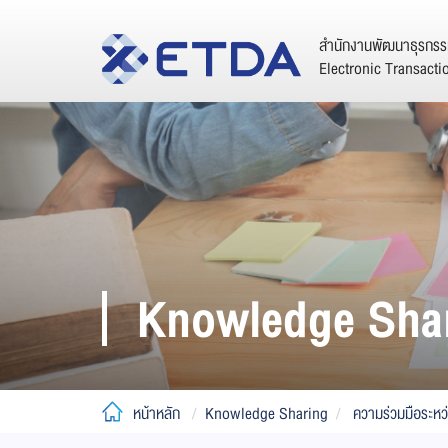
สำนักงานพัฒนาธุรกรรม
Electronic Transact
Knowledge Sha
หน้าหลัก
Knowledge Sharing
ความร่วมมือระหว