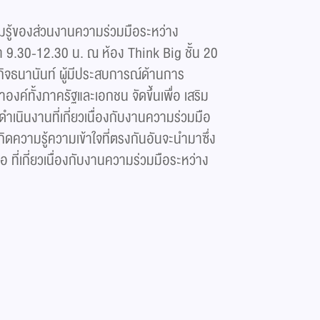
มรู้ของส่วนงานความร่วมมือระหว่าง
 9.30-12.30 น. ณ ห้อง Think Big ชั้น 20
กิจธนานันท์ ผู้มีประสบการณ์ด้านการ
์ทั้งภาครัฐและเอกชน จัดขึ้นเพื่อ เสริม
รดำเนินงานที่เกี่ยวเนื่องกับงานความร่วมมือ
เกิดความรู้ความเข้าใจที่ตรงกันอันจะนำมาซึ่ง
ี่เกี่ยวเนื่องกับงานความร่วมมือระหว่าง