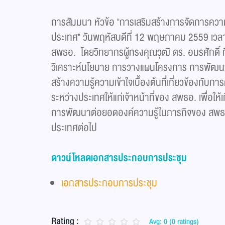
การสัมมนา หัวข้อ "การเสริมสร้างการจัดการควา
ประเทศ" วันพฤหัสบดีที่ 12 พฤษภาคม 2559 เวลา
สพธอ. โดยวิทยากรผู้ทรงคุณวุฒิ ดร. อมรศักดิ์ 
วิเคราะห์นโยบาย การวางแผนโครงการ การพัฒนาองค
สร้างความรู้ความเข้าใจเบื้องต้นที่เกี่ยวข้องกับกา
ระหว่างประเทศให้แก่เจ้าหน้าที่ของ สพธอ. เพื่อให้
การพัฒนาต่อยอดองค์ความรู้ในภารกิจของ สพธอ ท
ประเทศต่อไป
ดาวน์โหลดเอกสารประกอบการประชุม
เอกสารประกอบการประชุม
Rating :
Avg: 0 (0 ratings)