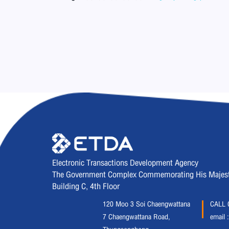
Electronic Transactions Development Agency
The Government Complex Commemorating His Majesty 
Building C, 4th Floor
120 Moo 3 Soi Chaengwattana
CALL 
7 Chaengwattana Road,
email 