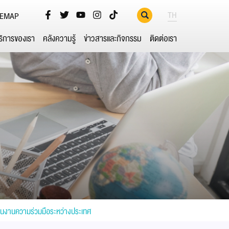
TH
TEMAP
ริการของเรา
คลังความรู้
ข่าวสารและกิจกรรม
ติดต่อเรา
่วนงานความร่วมมือระหว่างประเทศ