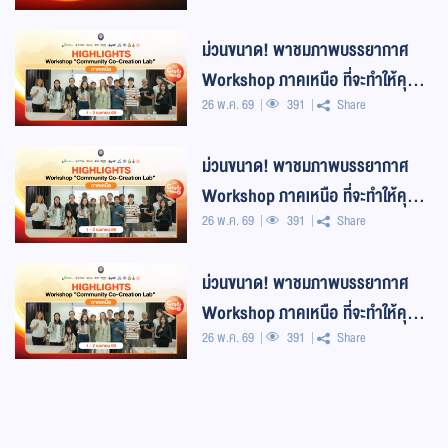
พัฒนาธุรกรรมทางอ
ม่วนขนาด! พาชมภาพบรรยากาศ
Workshop ภาคเหนือ ที่จะทำให้คุณรู้
26 พ.ค. 69
391
Share
ว่า... คนเหนือเขาสร้างสรรค์กันขนาด
ไหน!
ม่วนขนาด! พาชมภาพบรรยากาศ
Workshop ภาคเหนือ ที่จะทำให้คุณรู้
26 พ.ค. 69
391
Share
ว่า... คนเหนือเขาสร้างสรรค์กันขนาด
ไหน!
ม่วนขนาด! พาชมภาพบรรยากาศ
Workshop ภาคเหนือ ที่จะทำให้คุณรู้
26 พ.ค. 69
391
Share
ว่า... คนเหนือเขาสร้างสรรค์กันขนาด
ไหน!