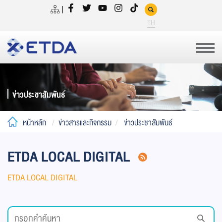
TH
ข่าวประชาสัมพันธ์
หน้าหลัก
ข่าวสารและกิจกรรม
ข่าวประชาสัมพันธ์
ETDA LOCAL DIGITAL
ETDA LOCAL DIGITAL