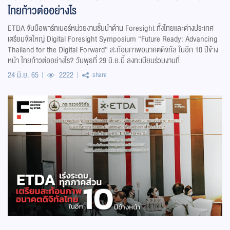
ไทยก้าวต่ออย่างไร
ETDA จับมือพาร์ทเนอร์หน่วยงานชั้นนำด้าน Foresight ทั้งไทยและต่างประเทศ
เตรียมจัดใหญ่ Digital Foresight Symposium “Future Ready: Advancing
Thailand for the Digital Forward” สะท้อนภาพอนาคตดิจิทัล ในอีก 10 ปีข้าง
หน้า ไทยก้าวต่ออย่างไร? วันพุธที่ 29 มิ.ย.นี้ ลงทะเบียนร่วมงานที่
24 มิ.ย. 65
2222
share