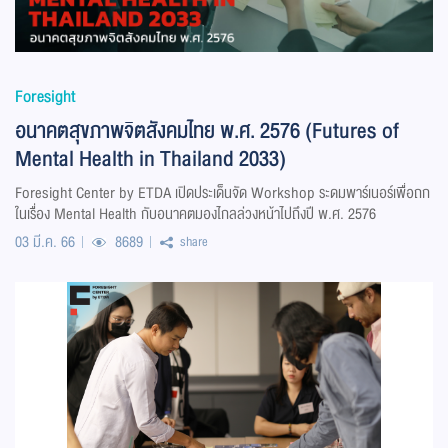
Foresight
อนาคตสุขภาพจิตสังคมไทย พ.ศ. 2576 (Futures of
Mental Health in Thailand 2033)
Foresight Center by ETDA เปิดประเด็นจัด Workshop ระดมพาร์เนอร์เพื่อถก
ในเรื่อง Mental Health กับอนาคตมองไกลล่วงหน้าไปถึงปี พ.ศ. 2576
03 มี.ค. 66
8689
share