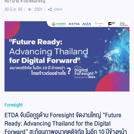
หน้า ผ่าน 4 ประเด็นสำคัญ
30 มิ.ย. 65
2501
share
Foresight
ETDA จับมือกูรูด้าน Foresight จัดงานใหญ่ “Future
Ready: Advancing Thailand for the Digital
Forward” สะท้อนภาพอนาคตดิจิทัล ในอีก 10 ปีข้างหน้า