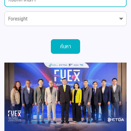
ค้นหา