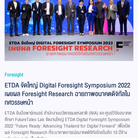
Foresight
ETDA จัดใหญ่ Digital Foresight Symposium 2022
เผยผล Foresight Research ฉายภาพอนาคตดิจิทัลใน
ทศวรรษหน้า
ETDA จับมือพาร์ทเนอร์ สำนักงานนวัตกรรมแห่งชาติ (NIA) และศูนย์วิจัยอนาคต
ศึกษา FutureTales Lab จัดงานใหญ่ ETDA Digital Foresight Symposium
2022 “Future Ready: Advancing Thailand for Digital Forward” เพื่อเปิด
ผล Foresight Research ที่จะมาคาดการณ์อนาคตดิจิทัลไทยในอีก 10 ปีข้าง