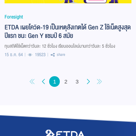
Foresight
ETDA เผยโควิด-19 เป็นเหตุสังเกตได้ Gen Z ใช้เน็ตสูงสุด
ปีแรก ชนะ Gen Y แชมป์ 6 สมัย
ทุบสถิติใช้เน็ตกว่าวันละ 12 ชั่วโมง เรียนออนไลน์นานกว่าวันละ 5 ชั่วโมง
15 ธ.ค. 64
19523
share
1
2
3