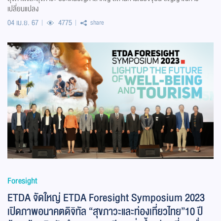
เปลี่ยนแปลง
04 เม.ย. 67
4775
share
Foresight
ETDA จัดใหญ่ ETDA Foresight Symposium 2023
เปิดภาพอนาคตดิจิทัล “สุขภาวะและท่องเที่ยวไทย”10 ปี