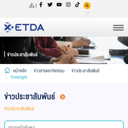
TH
ข่าวประชาสัมพันธ์
หน้าหลัก
ข่าวสารและกิจกรรม
ข่าวประชาสัมพันธ์
Foresight
ข่าวประชาสัมพันธ์
ข่าวประชาสัมพันธ์